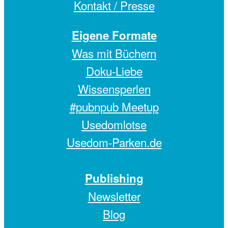
Kontakt / Presse
Eigene Formate
Was mit Büchern
Doku-Liebe
Wissensperlen
#pubnpub Meetup
Usedomlotse
Usedom-Parken.de
Publishing
Newsletter
Blog