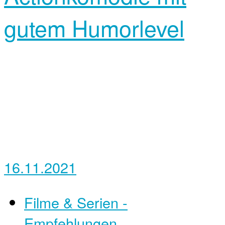
gutem Humorlevel
16.11.2021
Filme & Serien -
Empfehlungen