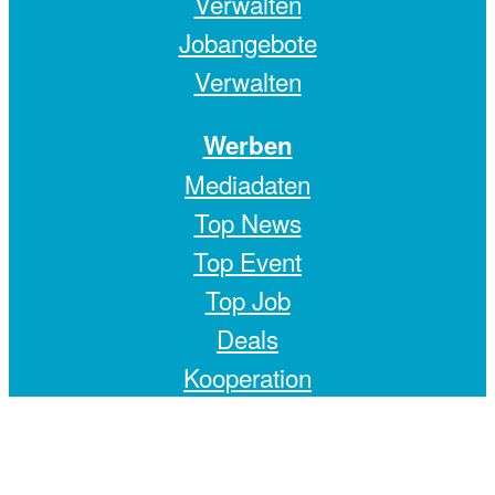
Verwalten
Jobangebote
Verwalten
Werben
Mediadaten
Top News
Top Event
Top Job
Deals
Kooperation