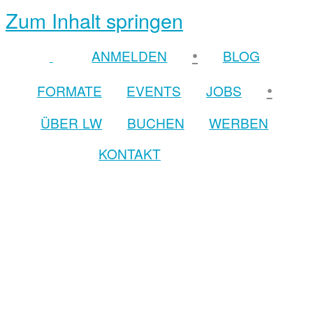
Zum Inhalt springen
•
ANMELDEN
BLOG
•
FORMATE
EVENTS
JOBS
ÜBER LW
BUCHEN
WERBEN
KONTAKT