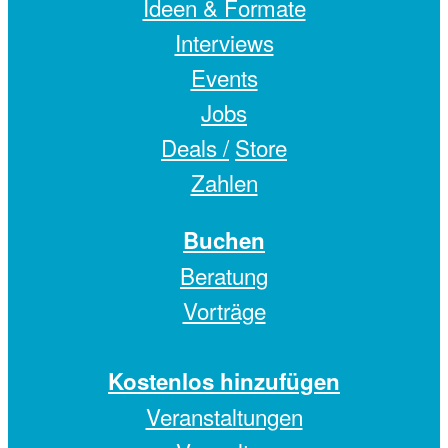
Ideen & Formate
Interviews
Events
Jobs
Deals /
Store
Zahlen
Buchen
Beratung
Vorträge
Kostenlos hinzufügen
Veranstaltungen