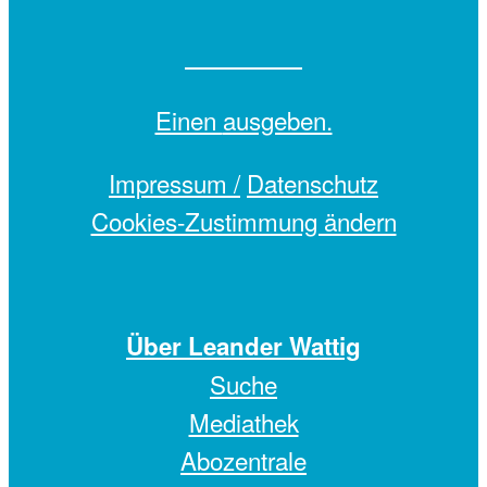
Einen
ausgeben.
Impressum /
Datenschutz
Cookies-Zustimmung ändern
Über Leander Wattig
Suche
Mediathek
Abozentrale