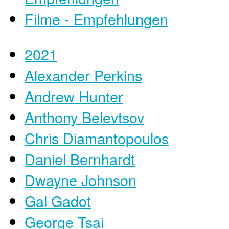
Filme - Empfehlungen
2021
Alexander Perkins
Andrew Hunter
Anthony Belevtsov
Chris Diamantopoulos
Daniel Bernhardt
Dwayne Johnson
Gal Gadot
George Tsai