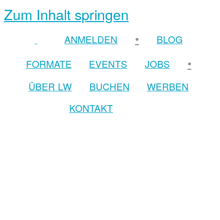
Zum Inhalt springen
•
ANMELDEN
BLOG
•
FORMATE
EVENTS
JOBS
ÜBER LW
BUCHEN
WERBEN
KONTAKT