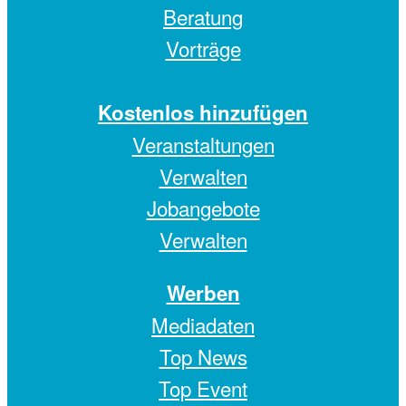
Beratung
Vorträge
Kostenlos hinzufügen
Veranstaltungen
Verwalten
Jobangebote
Verwalten
Werben
Mediadaten
Top News
Top Event