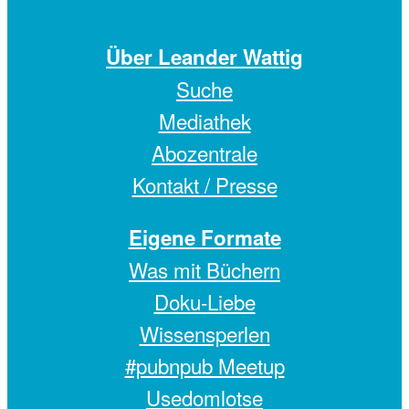
Über Leander Wattig
Suche
Mediathek
Abozentrale
Kontakt / Presse
Eigene Formate
Was mit Büchern
Doku-Liebe
Wissensperlen
#pubnpub Meetup
Usedomlotse