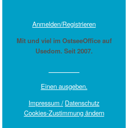
Anmelden/Registrieren
Mit
und viel
im OstseeOffice auf
Usedom. Seit 2007.
Einen
ausgeben.
Impressum /
Datenschutz
Cookies-Zustimmung ändern