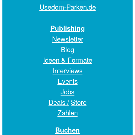
Usedom-Parken.de
Publishing
Newsletter
Blog
Ideen & Formate
Interviews
Events
Jobs
Deals /
Store
Zahlen
Buchen