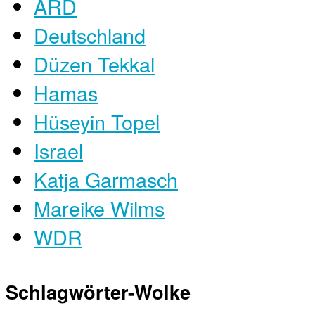
ARD
Deutschland
Düzen Tekkal
Hamas
Hüseyin Topel
Israel
Katja Garmasch
Mareike Wilms
WDR
Schlagwörter-Wolke