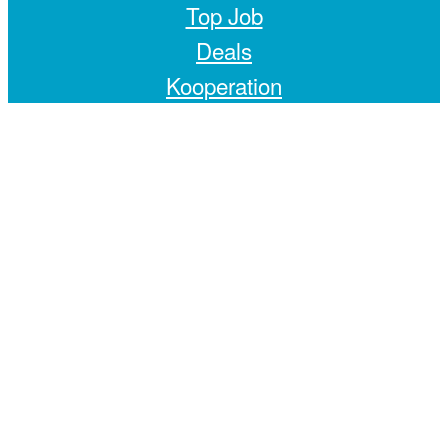
Top Job
Deals
Kooperation