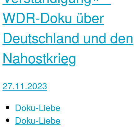
WDR-Doku über
Deutschland und den
Nahostkrieg
27.11.2023
Doku-Liebe
Doku-Liebe