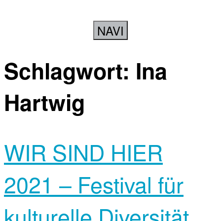
NAVI
Schlagwort:
Ina
Hartwig
WIR SIND HIER
2021 – Festival für
kulturelle Diversität