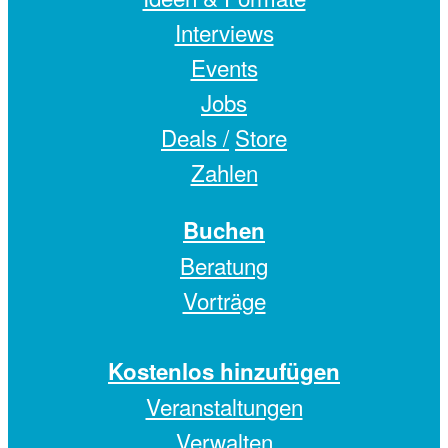
Interviews
Events
Jobs
Deals /
Store
Zahlen
Buchen
Beratung
Vorträge
Kostenlos hinzufügen
Veranstaltungen
Verwalten