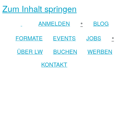
Zum Inhalt springen
•
ANMELDEN
BLOG
•
FORMATE
EVENTS
JOBS
ÜBER LW
BUCHEN
WERBEN
KONTAKT