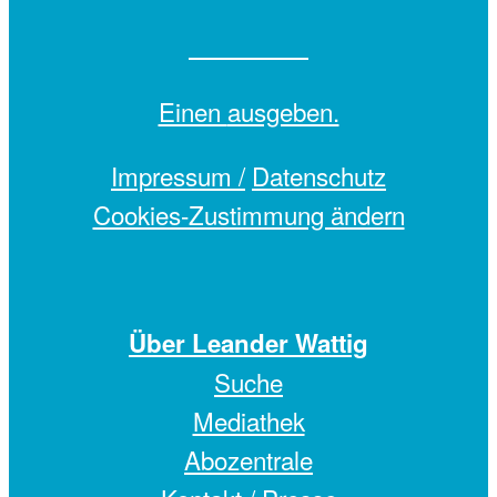
Einen
ausgeben.
Impressum /
Datenschutz
Cookies-Zustimmung ändern
Über Leander Wattig
Suche
Mediathek
Abozentrale