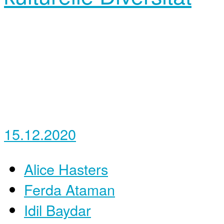
15.12.2020
Alice Hasters
Ferda Ataman
Idil Baydar