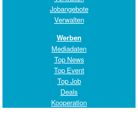
Jobangebote
Verwalten
Werben
Mediadaten
Top News
Top Event
Top Job
Deals
Kooperation