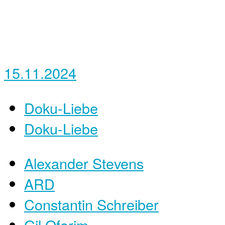
15.11.2024
Doku-Liebe
Doku-Liebe
Alexander Stevens
ARD
Constantin Schreiber
Gil Ofarim