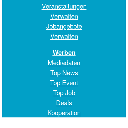
Veranstaltungen
Verwalten
Jobangebote
Verwalten
Werben
Mediadaten
Top News
Top Event
Top Job
Deals
Kooperation