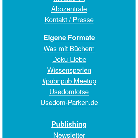
Abozentrale
Kontakt / Presse
Eigene Formate
Was mit Büchern
Doku-Liebe
Wissensperlen
#pubnpub Meetup
Usedomlotse
Usedom-Parken.de
Publishing
Newsletter