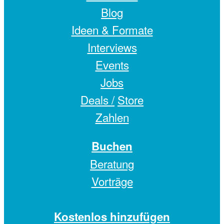
Blog
Ideen & Formate
Interviews
Events
Jobs
Deals /
Store
Zahlen
Buchen
Beratung
Vorträge
Kostenlos hinzufügen