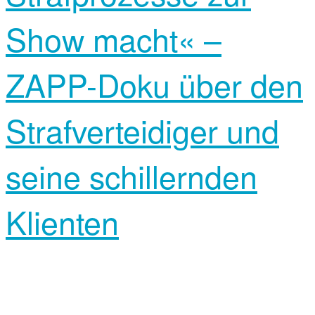
Show macht« –
ZAPP-Doku über den
Strafverteidiger und
seine schillernden
Klienten