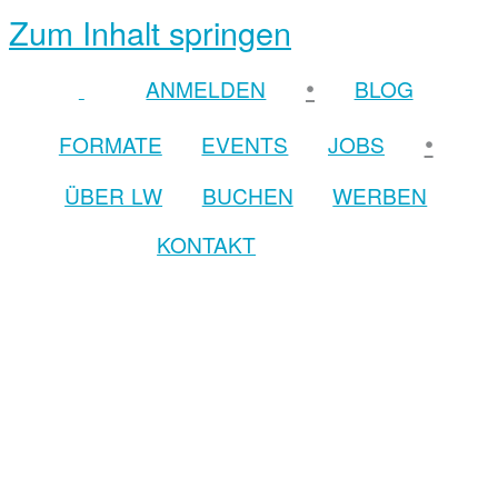
Zum Inhalt springen
•
ANMELDEN
BLOG
•
FORMATE
EVENTS
JOBS
ÜBER LW
BUCHEN
WERBEN
KONTAKT