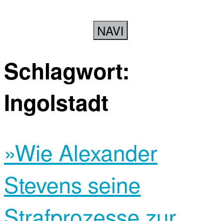
NAVI
Schlagwort:
Ingolstadt
»Wie Alexander
Stevens seine
Strafprozesse zur