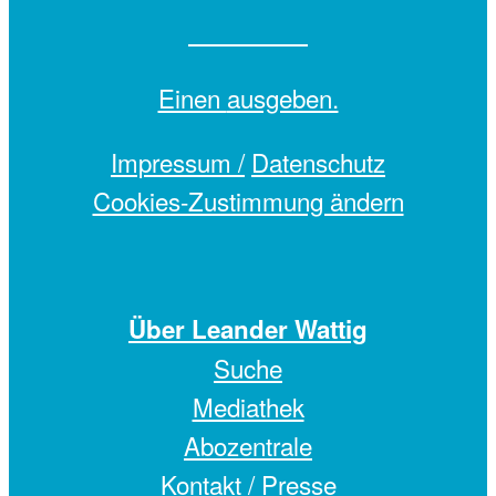
Einen
ausgeben.
Impressum /
Datenschutz
Cookies-Zustimmung ändern
Über Leander Wattig
Suche
Mediathek
Abozentrale
Kontakt / Presse