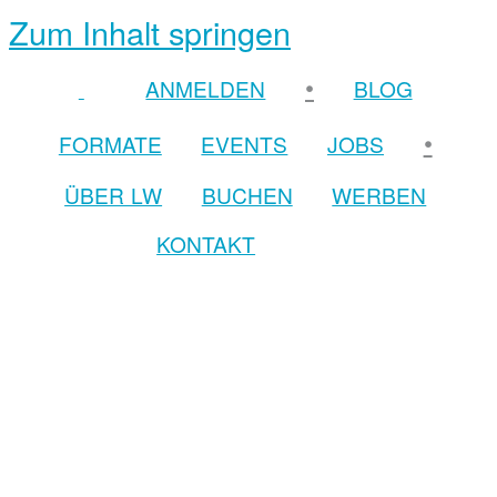
Zum Inhalt springen
•
ANMELDEN
BLOG
•
FORMATE
EVENTS
JOBS
ÜBER LW
BUCHEN
WERBEN
KONTAKT