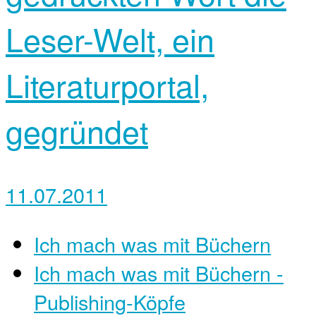
Leser-Welt, ein
Literaturportal,
gegründet
11.07.2011
Ich mach was mit Büchern
Ich mach was mit Büchern -
Publishing-Köpfe