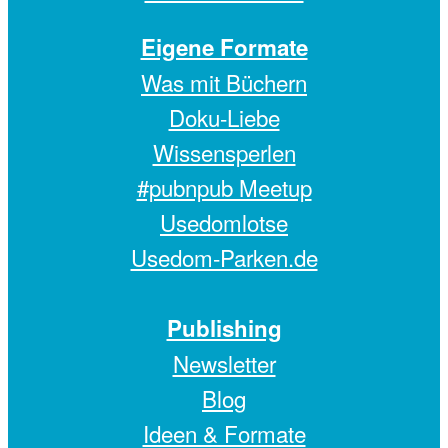
Eigene Formate
Was mit Büchern
Doku-Liebe
Wissensperlen
#pubnpub Meetup
Usedomlotse
Usedom-Parken.de
Publishing
Newsletter
Blog
Ideen & Formate