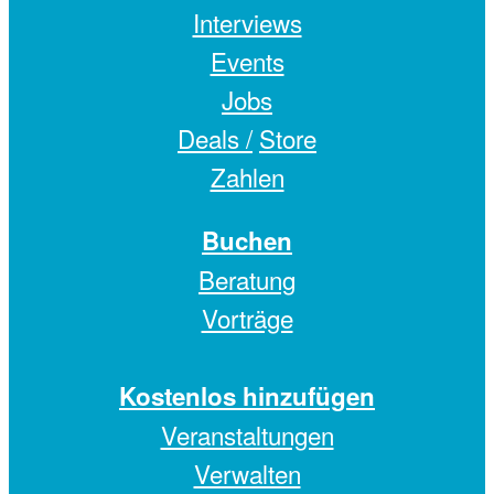
Interviews
Events
Jobs
Deals /
Store
Zahlen
Buchen
Beratung
Vorträge
Kostenlos hinzufügen
Veranstaltungen
Verwalten