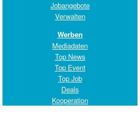
Jobangebote
Verwalten
Werben
Mediadaten
Top News
Top Event
Top Job
Deals
Kooperation