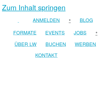
Zum Inhalt springen
•
ANMELDEN
BLOG
•
FORMATE
EVENTS
JOBS
ÜBER LW
BUCHEN
WERBEN
KONTAKT