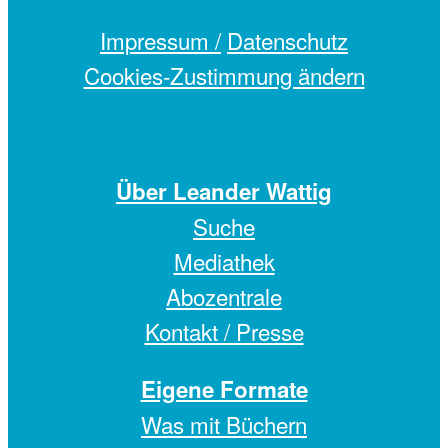
Impressum /
Datenschutz
Cookies-Zustimmung ändern
Über Leander Wattig
Suche
Mediathek
Abozentrale
Kontakt / Presse
Eigene Formate
Was mit Büchern