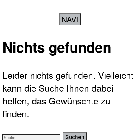
NAVI
Nichts gefunden
Leider nichts gefunden. Vielleicht
kann die Suche Ihnen dabei
helfen, das Gewünschte zu
finden.