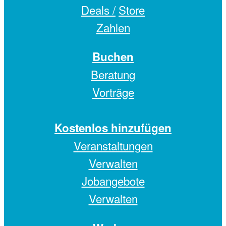
Deals /
Store
Zahlen
Buchen
Beratung
Vorträge
Kostenlos hinzufügen
Veranstaltungen
Verwalten
Jobangebote
Verwalten