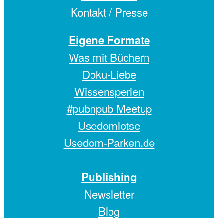
Kontakt / Presse
Eigene Formate
Was mit Büchern
Doku-Liebe
Wissensperlen
#pubnpub Meetup
Usedomlotse
Usedom-Parken.de
Publishing
Newsletter
Blog