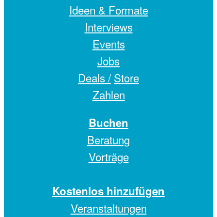
Ideen & Formate
Interviews
Events
Jobs
Deals /
Store
Zahlen
Buchen
Beratung
Vorträge
Kostenlos hinzufügen
Veranstaltungen