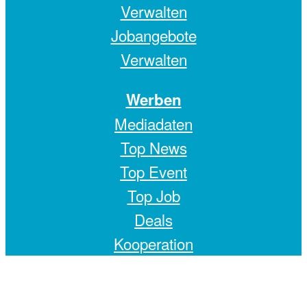
Verwalten
Jobangebote
Verwalten
Werben
Mediadaten
Top News
Top Event
Top Job
Deals
Kooperation