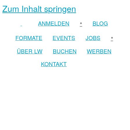
Zum Inhalt springen
•
ANMELDEN
BLOG
•
FORMATE
EVENTS
JOBS
ÜBER LW
BUCHEN
WERBEN
KONTAKT