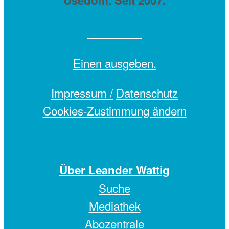
Einen
ausgeben.
Impressum /
Datenschutz
Cookies-Zustimmung ändern
Über Leander Wattig
Suche
Mediathek
Abozentrale