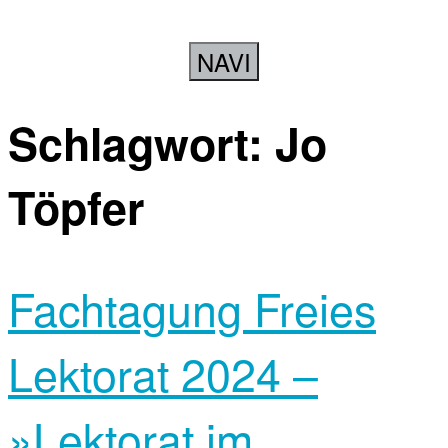
NAVI
Schlagwort:
Jo
Töpfer
Fachtagung Freies
Lektorat 2024 –
»Lektorat im