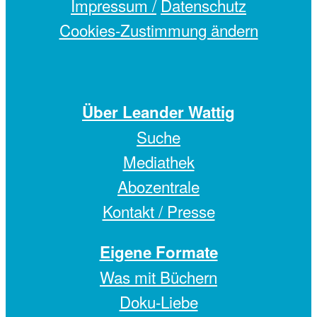
Impressum /
Datenschutz
Cookies-Zustimmung ändern
Über Leander Wattig
Suche
Mediathek
Abozentrale
Kontakt / Presse
Eigene Formate
Was mit Büchern
Doku-Liebe