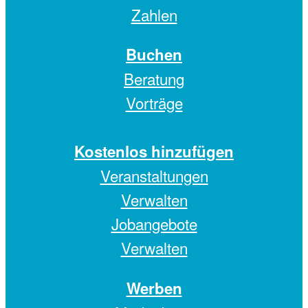
Zahlen
Buchen
Beratung
Vorträge
Kostenlos hinzufügen
Veranstaltungen
Verwalten
Jobangebote
Verwalten
Werben