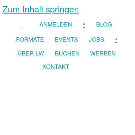
Zum Inhalt springen
•
ANMELDEN
BLOG
•
FORMATE
EVENTS
JOBS
ÜBER LW
BUCHEN
WERBEN
KONTAKT