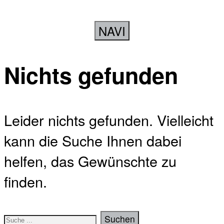
NAVI
Nichts gefunden
Leider nichts gefunden. Vielleicht
kann die Suche Ihnen dabei
helfen, das Gewünschte zu
finden.