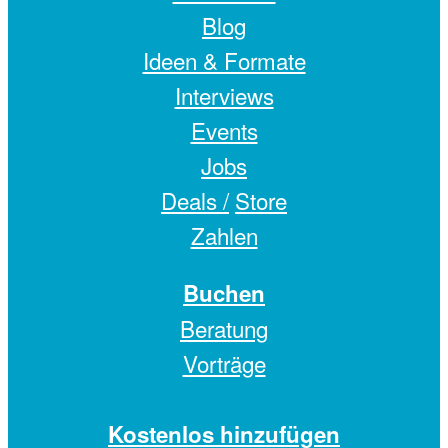
Blog
Ideen & Formate
Interviews
Events
Jobs
Deals /
Store
Zahlen
Buchen
Beratung
Vorträge
Kostenlos hinzufügen