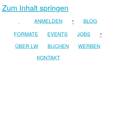
Zum Inhalt springen
•
ANMELDEN
BLOG
•
FORMATE
EVENTS
JOBS
ÜBER LW
BUCHEN
WERBEN
KONTAKT