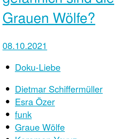
Grauen Wölfe?
08.10.2021
Doku-Liebe
Dietmar Schiffermüller
Esra Özer
funk
Graue Wölfe