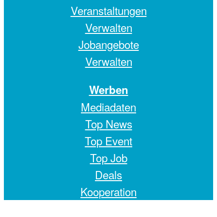
Veranstaltungen
Verwalten
Jobangebote
Verwalten
Werben
Mediadaten
Top News
Top Event
Top Job
Deals
Kooperation