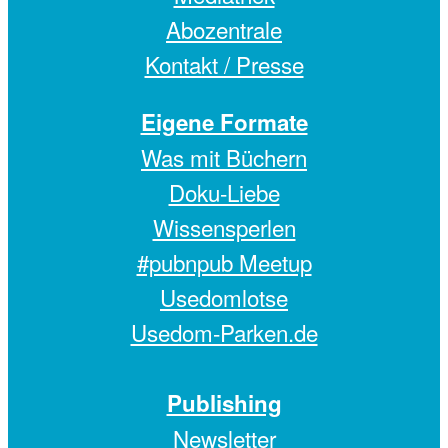
Abozentrale
Kontakt / Presse
Eigene Formate
Was mit Büchern
Doku-Liebe
Wissensperlen
#pubnpub Meetup
Usedomlotse
Usedom-Parken.de
Publishing
Newsletter