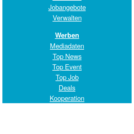
Jobangebote
Verwalten
Werben
Mediadaten
Top News
Top Event
Top Job
Deals
Kooperation