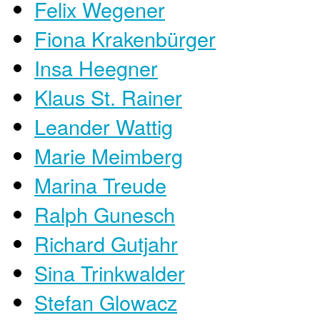
Felix Wegener
Fiona Krakenbürger
Insa Heegner
Klaus St. Rainer
Leander Wattig
Marie Meimberg
Marina Treude
Ralph Gunesch
Richard Gutjahr
Sina Trinkwalder
Stefan Glowacz