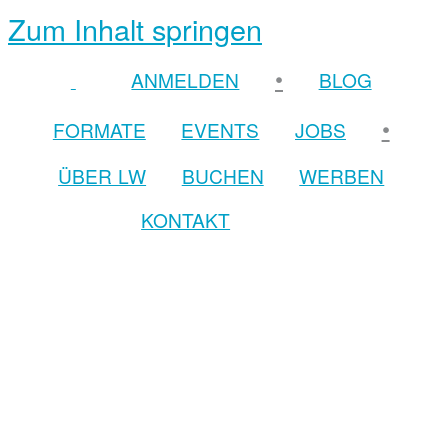
Zum Inhalt springen
•
ANMELDEN
BLOG
•
FORMATE
EVENTS
JOBS
ÜBER LW
BUCHEN
WERBEN
KONTAKT