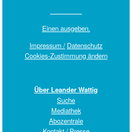
Einen
ausgeben.
Impressum /
Datenschutz
Cookies-Zustimmung ändern
Über Leander Wattig
Suche
Mediathek
Abozentrale
Kontakt / Presse