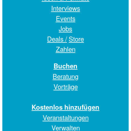
Interviews
Events
Jobs
Deals /
Store
Zahlen
Buchen
Beratung
Vorträge
Kostenlos hinzufügen
Veranstaltungen
Verwalten