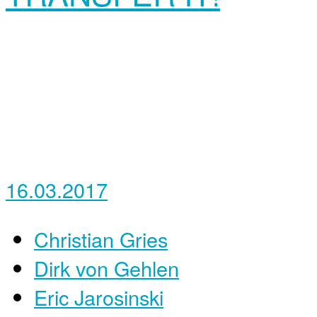
16.03.2017
Christian Gries
Dirk von Gehlen
Eric Jarosinski