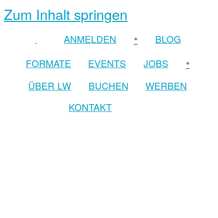
Zum Inhalt springen
•
ANMELDEN
BLOG
•
FORMATE
EVENTS
JOBS
ÜBER LW
BUCHEN
WERBEN
KONTAKT