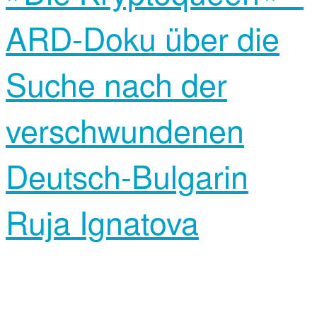
ARD-Doku über die
Suche nach der
verschwundenen
Deutsch-Bulgarin
Ruja Ignatova