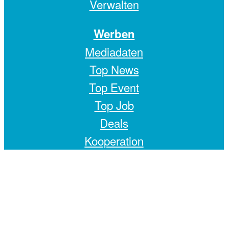
Verwalten
Werben
Mediadaten
Top News
Top Event
Top Job
Deals
Kooperation