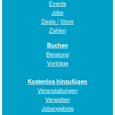
Events
Jobs
Deals /
Store
Zahlen
Buchen
Beratung
Vorträge
Kostenlos hinzufügen
Veranstaltungen
Verwalten
Jobangebote