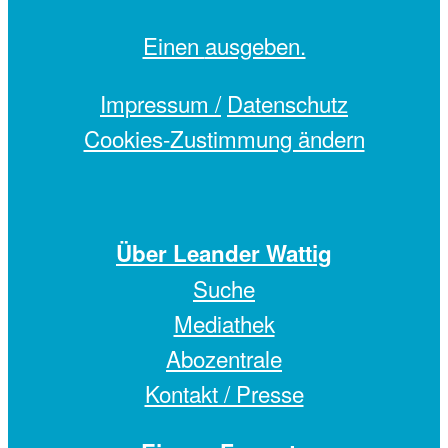
Einen
ausgeben.
Impressum /
Datenschutz
Cookies-Zustimmung ändern
Über Leander Wattig
Suche
Mediathek
Abozentrale
Kontakt / Presse