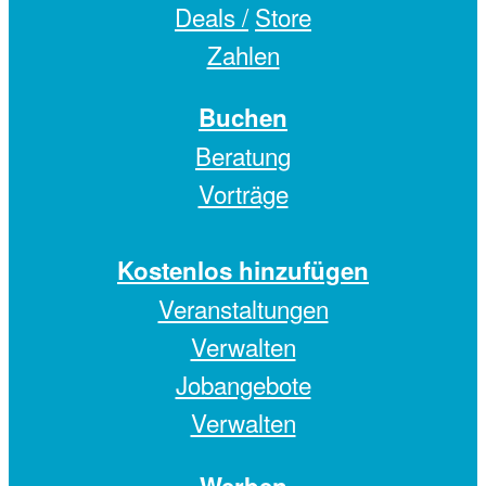
Deals /
Store
Zahlen
Buchen
Beratung
Vorträge
Kostenlos hinzufügen
Veranstaltungen
Verwalten
Jobangebote
Verwalten
Werben