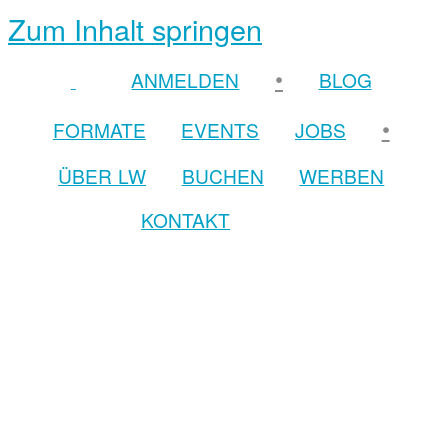
Zum Inhalt springen
•
ANMELDEN
BLOG
•
FORMATE
EVENTS
JOBS
ÜBER LW
BUCHEN
WERBEN
KONTAKT