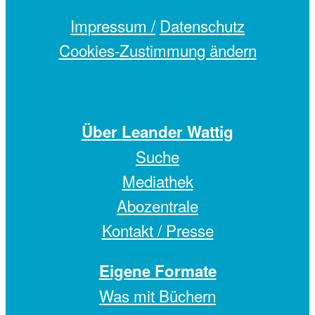
Impressum /
Datenschutz
Cookies-Zustimmung ändern
Über Leander Wattig
Suche
Mediathek
Abozentrale
Kontakt / Presse
Eigene Formate
Was mit Büchern