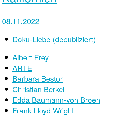
08.11.2022
Doku-Liebe (depubliziert)
Albert Frey
ARTE
Barbara Bestor
Christian Berkel
Edda Baumann-von Broen
Frank Lloyd Wright