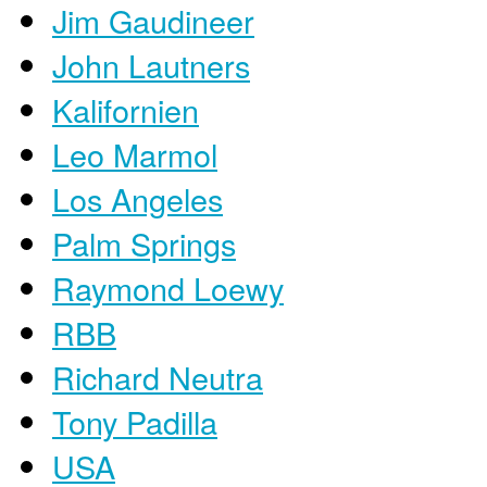
Jim Gaudineer
John Lautners
Kalifornien
Leo Marmol
Los Angeles
Palm Springs
Raymond Loewy
RBB
Richard Neutra
Tony Padilla
USA