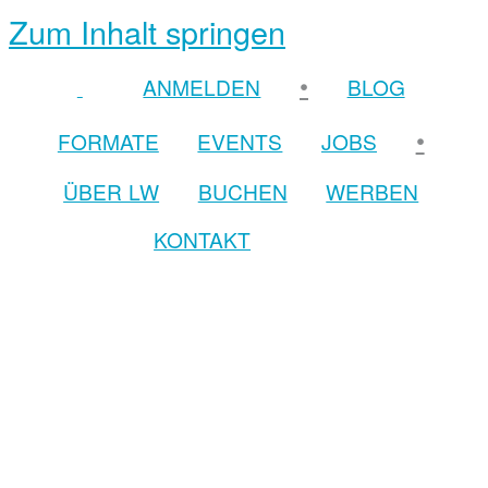
Zum Inhalt springen
•
ANMELDEN
BLOG
•
FORMATE
EVENTS
JOBS
ÜBER LW
BUCHEN
WERBEN
KONTAKT