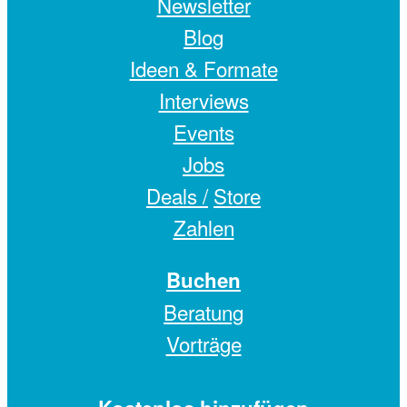
Newsletter
Blog
Ideen & Formate
Interviews
Events
Jobs
Deals /
Store
Zahlen
Buchen
Beratung
Vorträge