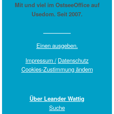
Mit
und viel
im OstseeOffice auf
Usedom. Seit 2007.
Einen
ausgeben.
Impressum /
Datenschutz
Cookies-Zustimmung ändern
Über Leander Wattig
Suche