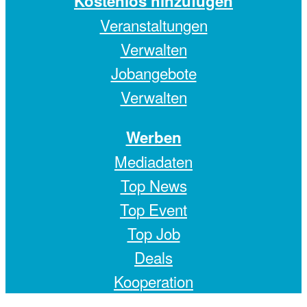
Kostenlos hinzufügen
Veranstaltungen
Verwalten
Jobangebote
Verwalten
Werben
Mediadaten
Top News
Top Event
Top Job
Deals
Kooperation