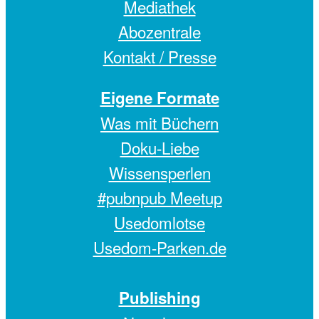
Mediathek
Abozentrale
Kontakt / Presse
Eigene Formate
Was mit Büchern
Doku-Liebe
Wissensperlen
#pubnpub Meetup
Usedomlotse
Usedom-Parken.de
Publishing