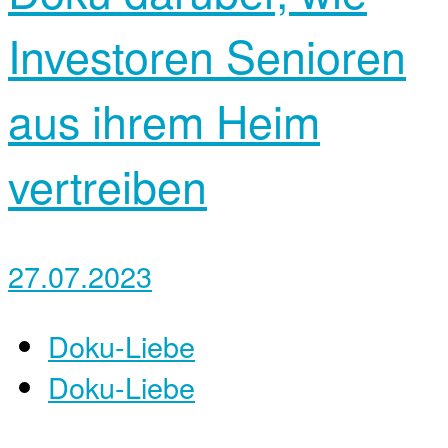
Investoren Senioren
aus ihrem Heim
vertreiben
27.07.2023
Doku-Liebe
Doku-Liebe