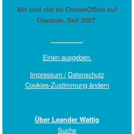
Mit
und viel
im OstseeOffice auf
Usedom. Seit 2007.
Einen
ausgeben.
Impressum /
Datenschutz
Cookies-Zustimmung ändern
Über Leander Wattig
Suche