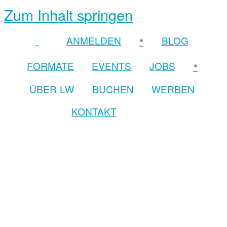
Zum Inhalt springen
•
ANMELDEN
BLOG
•
FORMATE
EVENTS
JOBS
ÜBER LW
BUCHEN
WERBEN
KONTAKT