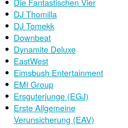
Die Fantastischen Vier
DJ Thomilla
DJ Tomekk
Downbeat
Dynamite Deluxe
EastWest
Eimsbush Entertainment
EMI Group
Ersguterjunge (EGJ)
Erste Allgemeine
Verunsicherung (EAV)