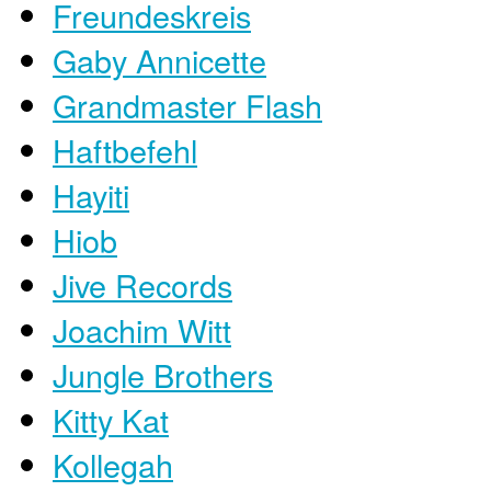
Freundeskreis
Gaby Annicette
Grandmaster Flash
Haftbefehl
Hayiti
Hiob
Jive Records
Joachim Witt
Jungle Brothers
Kitty Kat
Kollegah