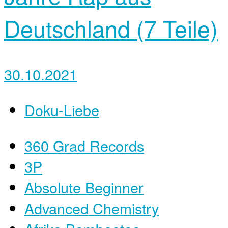
Deutschland (7 Teile)
30.10.2021
Doku-Liebe
360 Grad Records
3P
Absolute Beginner
Advanced Chemistry