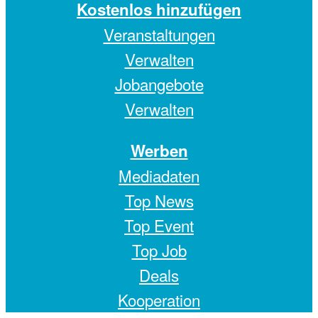
Kostenlos hinzufügen
Veranstaltungen
Verwalten
Jobangebote
Verwalten
Werben
Mediadaten
Top News
Top Event
Top Job
Deals
Kooperation