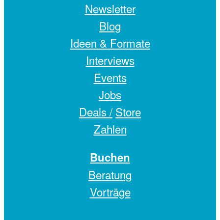
Newsletter
Blog
Ideen & Formate
Interviews
Events
Jobs
Deals /
Store
Zahlen
Buchen
Beratung
Vorträge