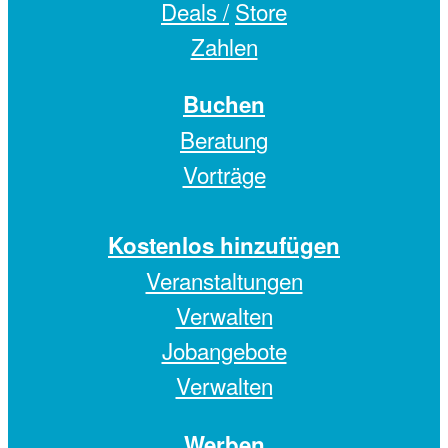
Deals /
Store
Zahlen
Buchen
Beratung
Vorträge
Kostenlos hinzufügen
Veranstaltungen
Verwalten
Jobangebote
Verwalten
Werben