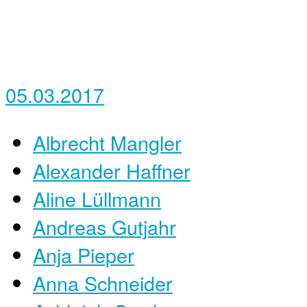
05.03.2017
Albrecht Mangler
Alexander Haffner
Aline Lüllmann
Andreas Gutjahr
Anja Pieper
Anna Schneider