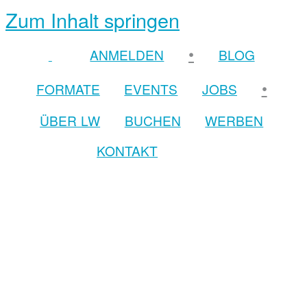
Zum Inhalt springen
•
ANMELDEN
BLOG
•
FORMATE
EVENTS
JOBS
ÜBER LW
BUCHEN
WERBEN
KONTAKT