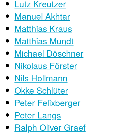
Lutz Kreutzer
Manuel Akhtar
Matthias Kraus
Matthias Mundt
Michael Döschner
Nikolaus Förster
Nils Hollmann
Okke Schlüter
Peter Felixberger
Peter Langs
Ralph Oliver Graef