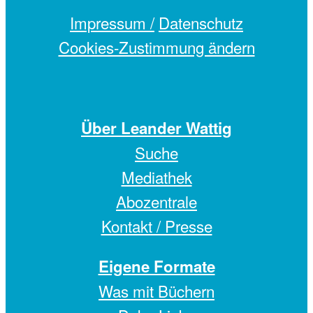
Impressum /
Datenschutz
Cookies-Zustimmung ändern
Über Leander Wattig
Suche
Mediathek
Abozentrale
Kontakt / Presse
Eigene Formate
Was mit Büchern