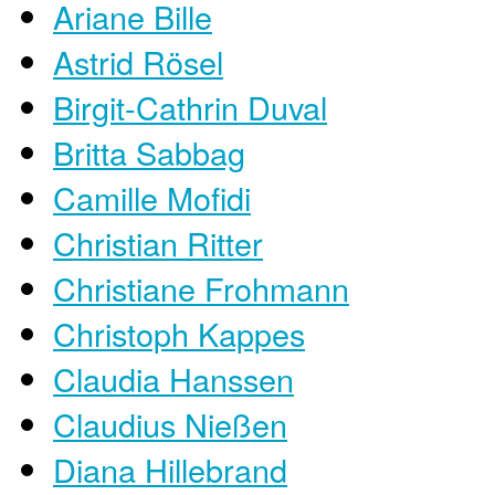
Ariane Bille
Astrid Rösel
Birgit-Cathrin Duval
Britta Sabbag
Camille Mofidi
Christian Ritter
Christiane Frohmann
Christoph Kappes
Claudia Hanssen
Claudius Nießen
Diana Hillebrand