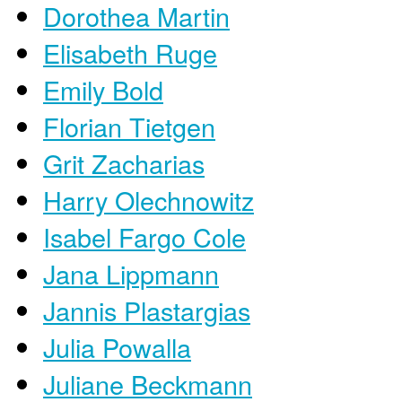
Dorothea Martin
Elisabeth Ruge
Emily Bold
Florian Tietgen
Grit Zacharias
Harry Olechnowitz
Isabel Fargo Cole
Jana Lippmann
Jannis Plastargias
Julia Powalla
Juliane Beckmann