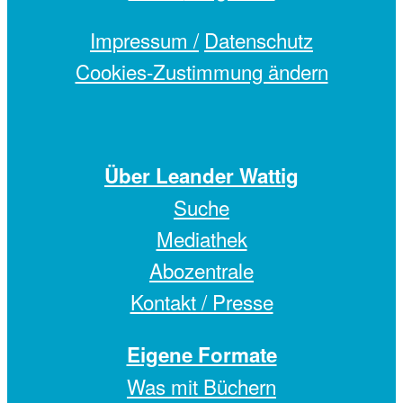
Impressum /
Datenschutz
Cookies-Zustimmung ändern
Über Leander Wattig
Suche
Mediathek
Abozentrale
Kontakt / Presse
Eigene Formate
Was mit Büchern