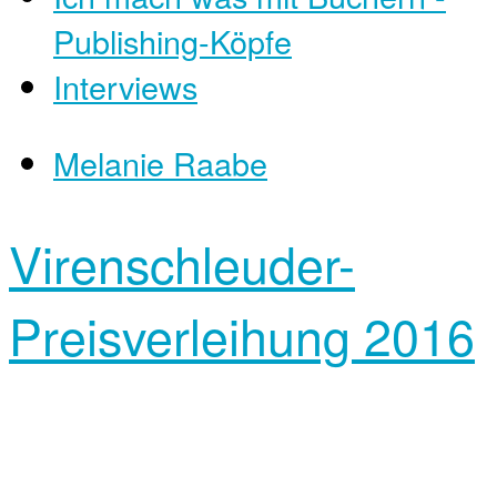
Publishing-Köpfe
Interviews
Melanie Raabe
Virenschleuder-
Preisverleihung 2016