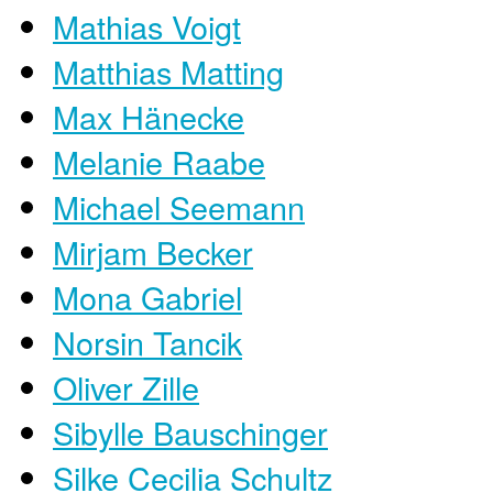
Mathias Voigt
Matthias Matting
Max Hänecke
Melanie Raabe
Michael Seemann
Mirjam Becker
Mona Gabriel
Norsin Tancik
Oliver Zille
Sibylle Bauschinger
Silke Cecilia Schultz