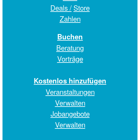
Deals /
Store
Zahlen
Buchen
Beratung
Vorträge
Kostenlos hinzufügen
Veranstaltungen
Verwalten
Jobangebote
Verwalten