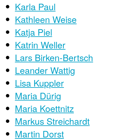
Karla Paul
Kathleen Weise
Katja Piel
Katrin Weller
Lars Birken-Bertsch
Leander Wattig
Lisa Kuppler
Maria Dürig
Maria Koettnitz
Markus Streichardt
Martin Dorst