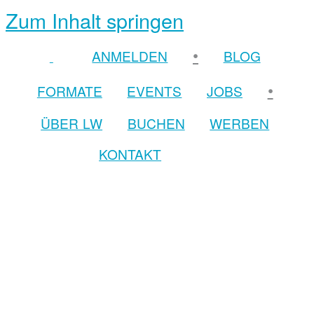
Zum Inhalt springen
•
ANMELDEN
BLOG
•
FORMATE
EVENTS
JOBS
ÜBER LW
BUCHEN
WERBEN
KONTAKT