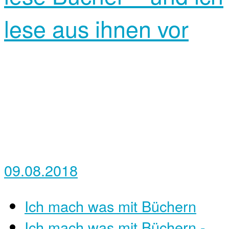
lese aus ihnen vor
09.08.2018
Ich mach was mit Büchern
Ich mach was mit Büchern -