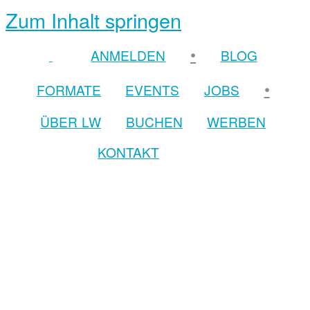
Zum Inhalt springen
•
ANMELDEN
BLOG
•
FORMATE
EVENTS
JOBS
ÜBER LW
BUCHEN
WERBEN
KONTAKT