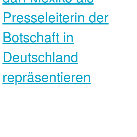
Presseleiterin der
Botschaft in
Deutschland
repräsentieren