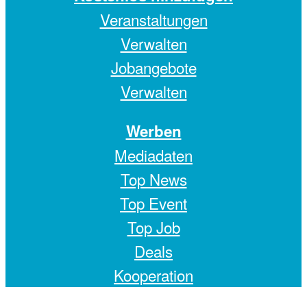
Veranstaltungen
Verwalten
Jobangebote
Verwalten
Werben
Mediadaten
Top News
Top Event
Top Job
Deals
Kooperation