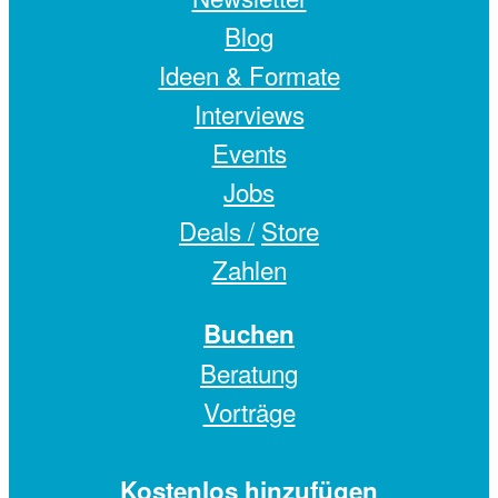
Blog
Ideen & Formate
Interviews
Events
Jobs
Deals /
Store
Zahlen
Buchen
Beratung
Vorträge
Kostenlos hinzufügen