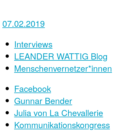
07.02.2019
Interviews
LEANDER WATTIG Blog
Menschenvernetzer*innen
Facebook
Gunnar Bender
Julia von La Chevallerie
Kommunikationskongress