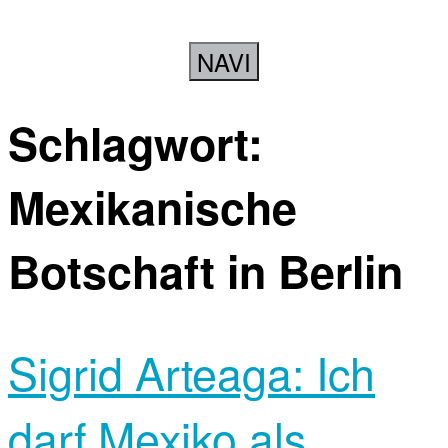
NAVI
Schlagwort:
Mexikanische
Botschaft in Berlin
Sigrid Arteaga: Ich
darf Mexiko als