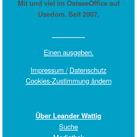
Mit
und viel
im OstseeOffice auf
Usedom. Seit 2007.
Einen
ausgeben.
Impressum /
Datenschutz
Cookies-Zustimmung ändern
Über Leander Wattig
Suche