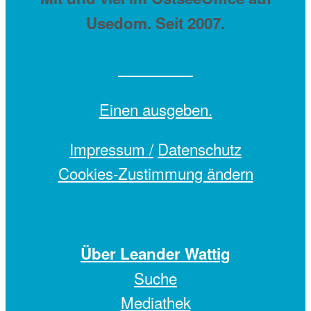
Usedom. Seit 2007.
Einen
ausgeben.
Impressum /
Datenschutz
Cookies-Zustimmung ändern
Über Leander Wattig
Suche
Mediathek