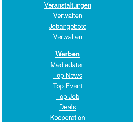
Veranstaltungen
Verwalten
Jobangebote
Verwalten
Werben
Mediadaten
Top News
Top Event
Top Job
Deals
Kooperation