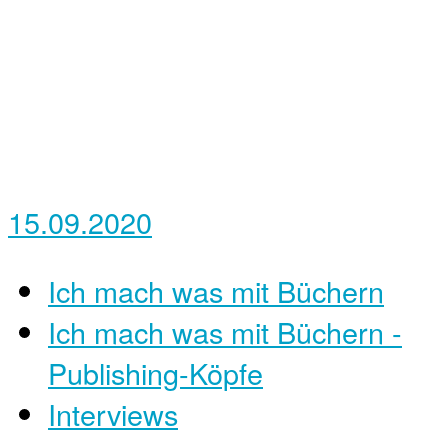
15.09.2020
Ich mach was mit Büchern
Ich mach was mit Büchern -
Publishing-Köpfe
Interviews