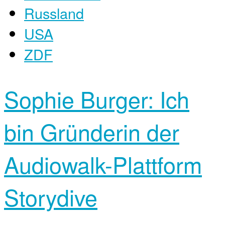
Russland
USA
ZDF
Sophie Burger: Ich
bin Gründerin der
Audiowalk-Plattform
Storydive