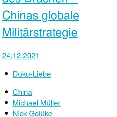
Chinas globale
Militärstrategie
24.12.2021
Doku-Liebe
China
Michael Müller
Nick Golüke