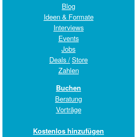
Blog
Ideen & Formate
Interviews
Events
Jobs
Deals /
Store
Zahlen
Buchen
Beratung
Vorträge
Kostenlos hinzufügen