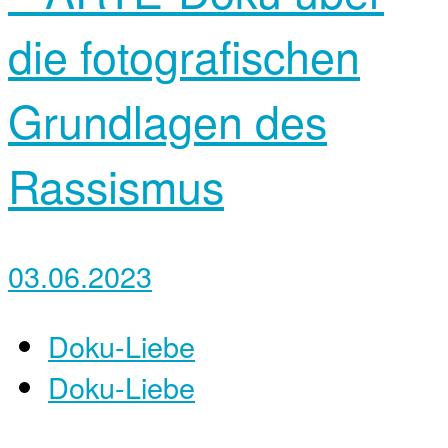
die fotografischen
Grundlagen des
Rassismus
03.06.2023
Doku-Liebe
Doku-Liebe