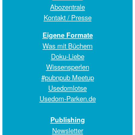
Abozentrale
Kontakt / Presse
Eigene Formate
Was mit Büchern
Doku-Liebe
Wissensperlen
#pubnpub Meetup
Usedomlotse
Usedom-Parken.de
Publishing
Newsletter