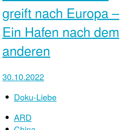
greift nach Europa –
Ein Hafen nach dem
anderen
30.10.2022
Doku-Liebe
ARD
China