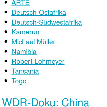
ARTE
Deutsch-Ostafrika
Deutsch-Südwestafrika
Kamerun
Michael Müller
Namibia
Robert Lohmeyer
Tansania
Togo
WDR-Doku: China