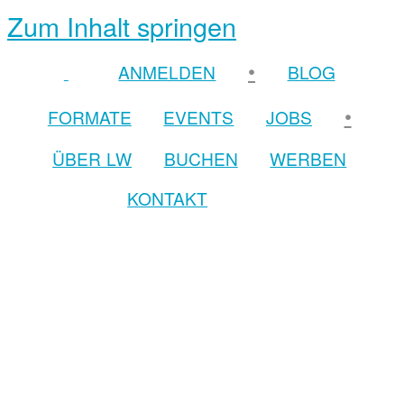
Zum Inhalt springen
•
ANMELDEN
BLOG
•
FORMATE
EVENTS
JOBS
ÜBER LW
BUCHEN
WERBEN
KONTAKT