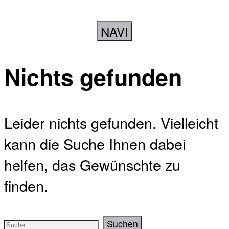
NAVI
Nichts gefunden
Leider nichts gefunden. Vielleicht
kann die Suche Ihnen dabei
helfen, das Gewünschte zu
finden.