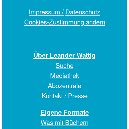
Impressum /
Datenschutz
Cookies-Zustimmung ändern
Über Leander Wattig
Suche
Mediathek
Abozentrale
Kontakt / Presse
Eigene Formate
Was mit Büchern