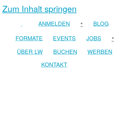
Zum Inhalt springen
•
ANMELDEN
BLOG
•
FORMATE
EVENTS
JOBS
ÜBER LW
BUCHEN
WERBEN
KONTAKT