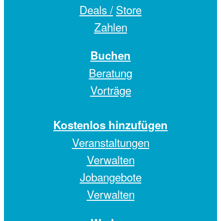
Deals /
Store
Zahlen
Buchen
Beratung
Vorträge
Kostenlos hinzufügen
Veranstaltungen
Verwalten
Jobangebote
Verwalten