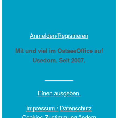
Anmelden/Registrieren
Mit
und viel
im OstseeOffice auf
Usedom. Seit 2007.
Einen
ausgeben.
Impressum /
Datenschutz
Cookies-Zustimmung ändern