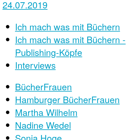
24.07.2019
Ich mach was mit Büchern
Ich mach was mit Büchern -
Publishing-Köpfe
Interviews
BücherFrauen
Hamburger BücherFrauen
Martha Wilhelm
Nadine Wedel
Sonja Hoge