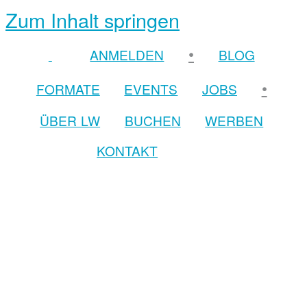
Zum Inhalt springen
•
ANMELDEN
BLOG
•
FORMATE
EVENTS
JOBS
ÜBER LW
BUCHEN
WERBEN
KONTAKT