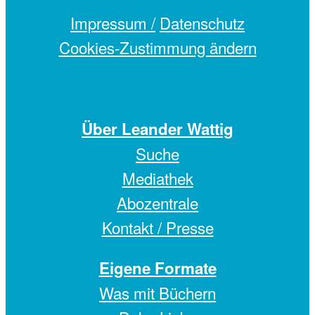
Impressum /
Datenschutz
Cookies-Zustimmung ändern
Über Leander Wattig
Suche
Mediathek
Abozentrale
Kontakt / Presse
Eigene Formate
Was mit Büchern