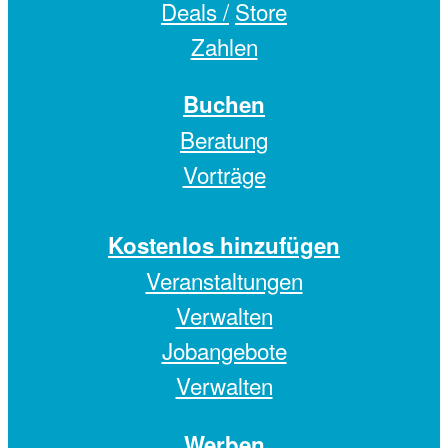
Deals /
Store
Zahlen
Buchen
Beratung
Vorträge
Kostenlos hinzufügen
Veranstaltungen
Verwalten
Jobangebote
Verwalten
Werben