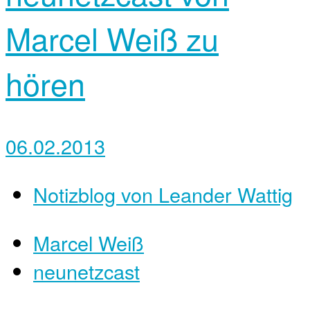
Marcel Weiß zu
hören
06.02.2013
Notizblog von Leander Wattig
Marcel Weiß
neunetzcast