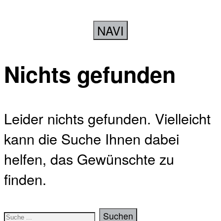
NAVI
Nichts gefunden
Leider nichts gefunden. Vielleicht
kann die Suche Ihnen dabei
helfen, das Gewünschte zu
finden.