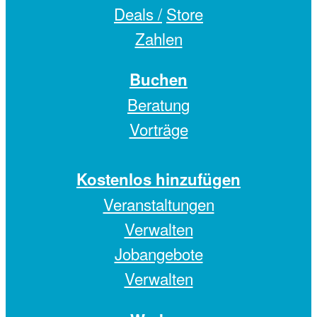
Deals /
Store
Zahlen
Buchen
Beratung
Vorträge
Kostenlos hinzufügen
Veranstaltungen
Verwalten
Jobangebote
Verwalten