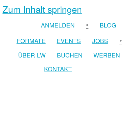
Zum Inhalt springen
•
ANMELDEN
BLOG
•
FORMATE
EVENTS
JOBS
ÜBER LW
BUCHEN
WERBEN
KONTAKT