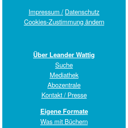
Impressum /
Datenschutz
Cookies-Zustimmung ändern
Über Leander Wattig
Suche
Mediathek
Abozentrale
Kontakt / Presse
Eigene Formate
Was mit Büchern