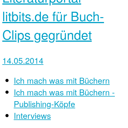
litbits.de für Buch-
Clips gegründet
14.05.2014
Ich mach was mit Büchern
Ich mach was mit Büchern -
Publishing-Köpfe
Interviews