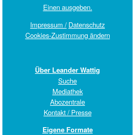
Einen
ausgeben.
Impressum /
Datenschutz
Cookies-Zustimmung ändern
Über Leander Wattig
Suche
Mediathek
Abozentrale
Kontakt / Presse
Eigene Formate