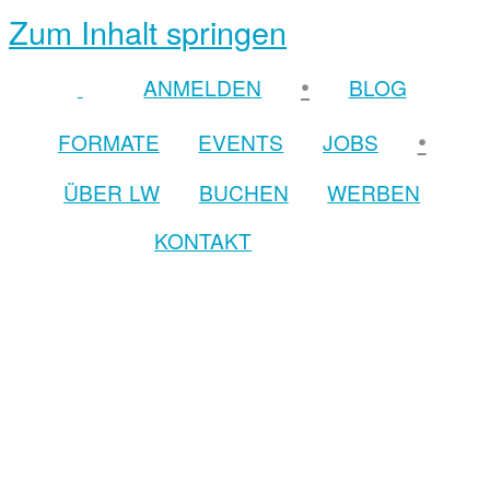
Zum Inhalt springen
•
ANMELDEN
BLOG
•
FORMATE
EVENTS
JOBS
ÜBER LW
BUCHEN
WERBEN
KONTAKT