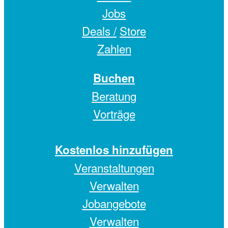
Jobs
Deals /
Store
Zahlen
Buchen
Beratung
Vorträge
Kostenlos hinzufügen
Veranstaltungen
Verwalten
Jobangebote
Verwalten