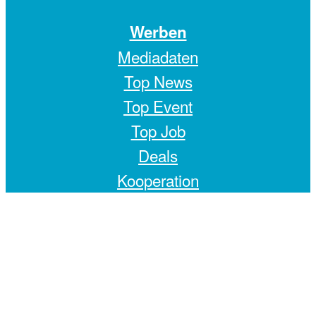
Werben
Mediadaten
Top News
Top Event
Top Job
Deals
Kooperation