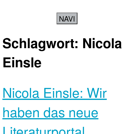
NAVI
Schlagwort:
Nicola
Einsle
Nicola Einsle: Wir
haben das neue
Literaturportal