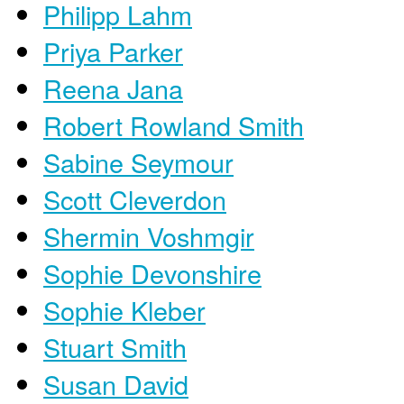
Philipp Lahm
Priya Parker
Reena Jana
Robert Rowland Smith
Sabine Seymour
Scott Cleverdon
Shermin Voshmgir
Sophie Devonshire
Sophie Kleber
Stuart Smith
Susan David