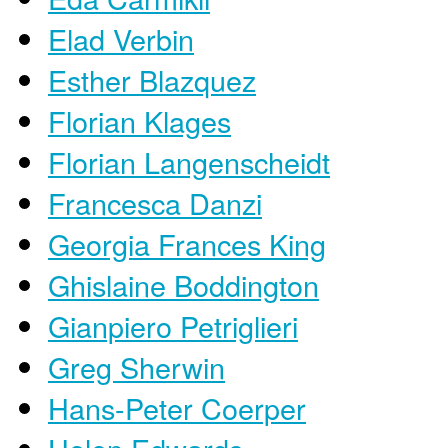
Elad Verbin
Esther Blazquez
Florian Klages
Florian Langenscheidt
Francesca Danzi
Georgia Frances King
Ghislaine Boddington
Gianpiero Petriglieri
Greg Sherwin
Hans-Peter Coerper