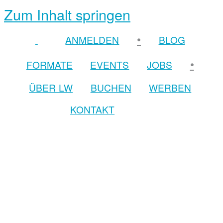
Zum Inhalt springen
•
ANMELDEN
BLOG
•
FORMATE
EVENTS
JOBS
ÜBER LW
BUCHEN
WERBEN
KONTAKT