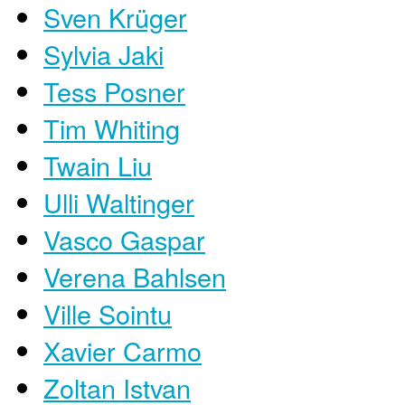
Sven Krüger
Sylvia Jaki
Tess Posner
Tim Whiting
Twain Liu
Ulli Waltinger
Vasco Gaspar
Verena Bahlsen
Ville Sointu
Xavier Carmo
Zoltan Istvan