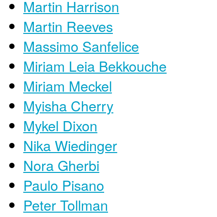
Martin Harrison
Martin Reeves
Massimo Sanfelice
Miriam Leia Bekkouche
Miriam Meckel
Myisha Cherry
Mykel Dixon
Nika Wiedinger
Nora Gherbi
Paulo Pisano
Peter Tollman