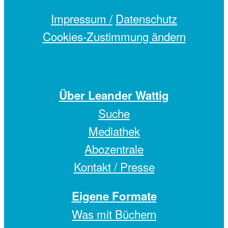
Impressum /
Datenschutz
Cookies-Zustimmung ändern
Über Leander Wattig
Suche
Mediathek
Abozentrale
Kontakt / Presse
Eigene Formate
Was mit Büchern