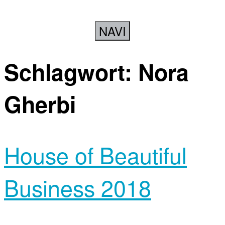
NAVI
Schlagwort:
Nora
Gherbi
House of Beautiful
Business 2018