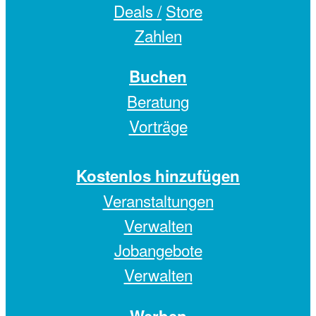
Deals /
Store
Zahlen
Buchen
Beratung
Vorträge
Kostenlos hinzufügen
Veranstaltungen
Verwalten
Jobangebote
Verwalten
Werben