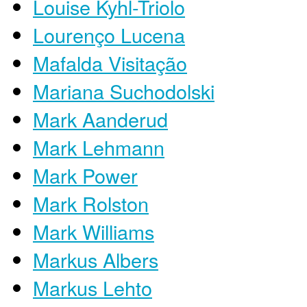
Louise Kyhl-Triolo
Lourenço Lucena
Mafalda Visitação
Mariana Suchodolski
Mark Aanderud
Mark Lehmann
Mark Power
Mark Rolston
Mark Williams
Markus Albers
Markus Lehto