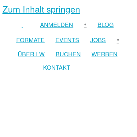
Zum Inhalt springen
•
ANMELDEN
BLOG
•
FORMATE
EVENTS
JOBS
ÜBER LW
BUCHEN
WERBEN
KONTAKT