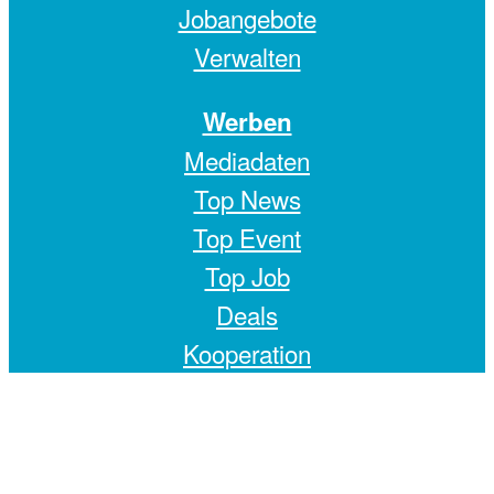
Jobangebote
Verwalten
Werben
Mediadaten
Top News
Top Event
Top Job
Deals
Kooperation