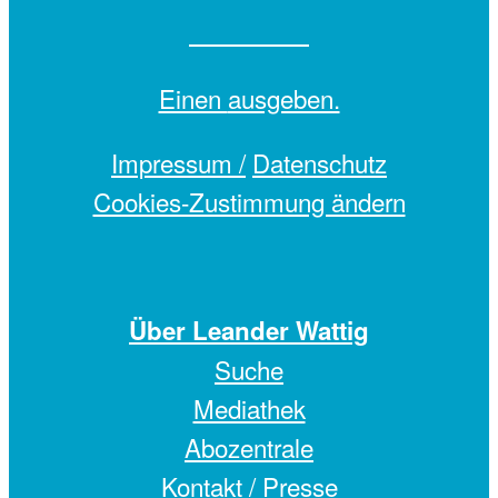
Einen
ausgeben.
Impressum /
Datenschutz
Cookies-Zustimmung ändern
Über Leander Wattig
Suche
Mediathek
Abozentrale
Kontakt / Presse