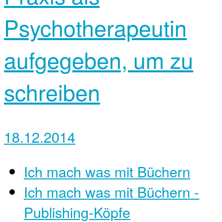
Psychotherapeutin
aufgegeben, um zu
schreiben
18.12.2014
Ich mach was mit Büchern
Ich mach was mit Büchern -
Publishing-Köpfe