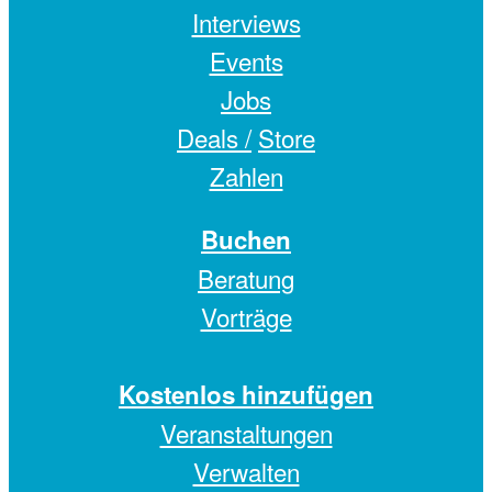
Interviews
Events
Jobs
Deals /
Store
Zahlen
Buchen
Beratung
Vorträge
Kostenlos hinzufügen
Veranstaltungen
Verwalten