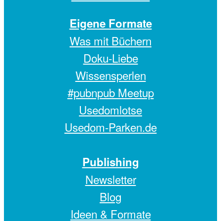
Eigene Formate
Was mit Büchern
Doku-Liebe
Wissensperlen
#pubnpub Meetup
Usedomlotse
Usedom-Parken.de
Publishing
Newsletter
Blog
Ideen & Formate