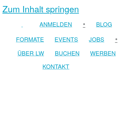
Zum Inhalt springen
•
ANMELDEN
BLOG
•
FORMATE
EVENTS
JOBS
ÜBER LW
BUCHEN
WERBEN
KONTAKT