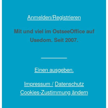
Anmelden/Registrieren
Mit
und viel
im OstseeOffice auf
Usedom. Seit 2007.
Einen
ausgeben.
Impressum /
Datenschutz
Cookies-Zustimmung ändern