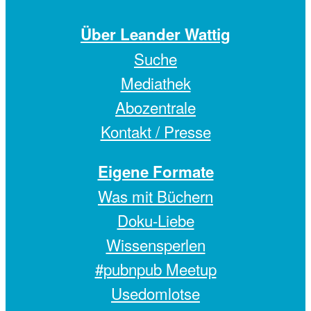
Über Leander Wattig
Suche
Mediathek
Abozentrale
Kontakt / Presse
Eigene Formate
Was mit Büchern
Doku-Liebe
Wissensperlen
#pubnpub Meetup
Usedomlotse