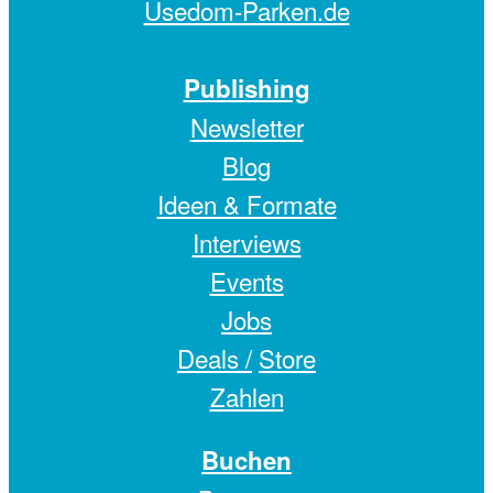
Usedom-Parken.de
Publishing
Newsletter
Blog
Ideen & Formate
Interviews
Events
Jobs
Deals /
Store
Zahlen
Buchen