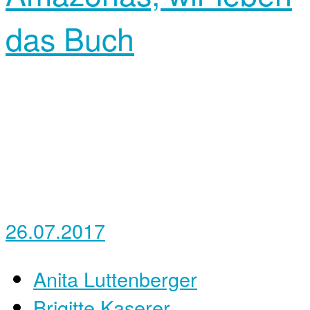
das Buch
26.07.2017
Anita Luttenberger
Brigitte Kaserer