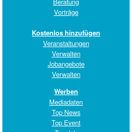
Beratung
Vorträge
Kostenlos hinzufügen
Veranstaltungen
Verwalten
Jobangebote
Verwalten
Werben
Mediadaten
Top News
Top Event