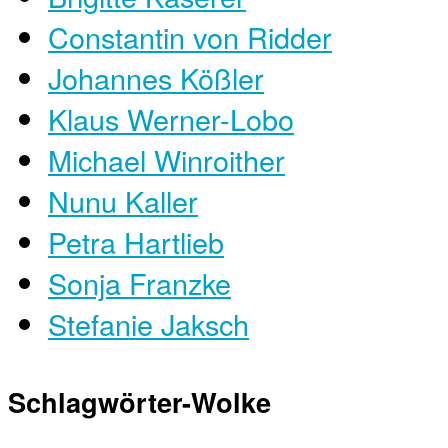
Constantin von Ridder
Johannes Kößler
Klaus Werner-Lobo
Michael Winroither
Nunu Kaller
Petra Hartlieb
Sonja Franzke
Stefanie Jaksch
Schlagwörter-Wolke