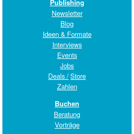
Publishing
Newsletter
Blog
Ideen & Formate
Interviews
Events
Jobs
Deals /
Store
Zahlen
Buchen
Beratung
Vorträge