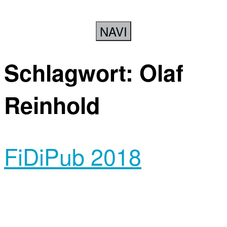
NAVI
Schlagwort:
Olaf
Reinhold
FiDiPub 2018