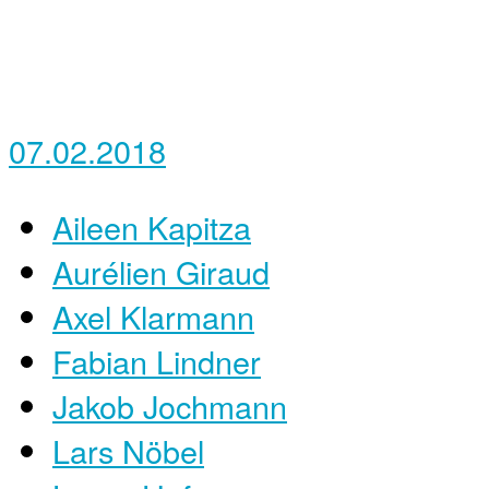
07.02.2018
Aileen Kapitza
Aurélien Giraud
Axel Klarmann
Fabian Lindner
Jakob Jochmann
Lars Nöbel