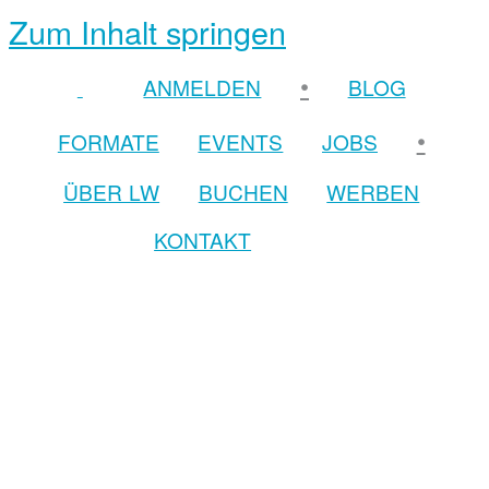
Zum Inhalt springen
•
ANMELDEN
BLOG
•
FORMATE
EVENTS
JOBS
ÜBER LW
BUCHEN
WERBEN
KONTAKT