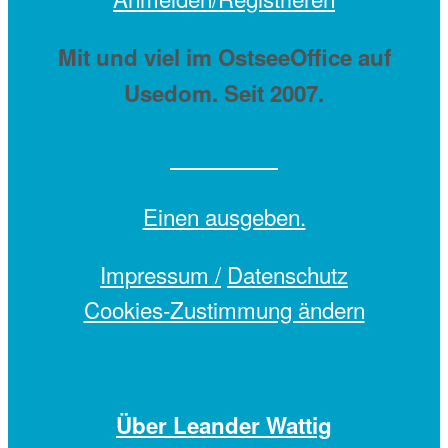
Mit
und viel
im OstseeOffice auf
Usedom. Seit 2007.
Einen
ausgeben.
Impressum /
Datenschutz
Cookies-Zustimmung ändern
Über Leander Wattig