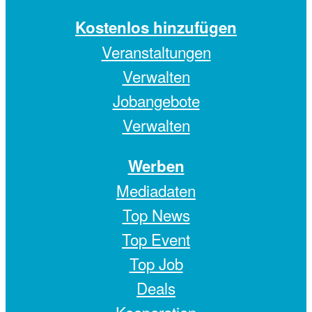
Kostenlos hinzufügen
Veranstaltungen
Verwalten
Jobangebote
Verwalten
Werben
Mediadaten
Top News
Top Event
Top Job
Deals
Kooperation