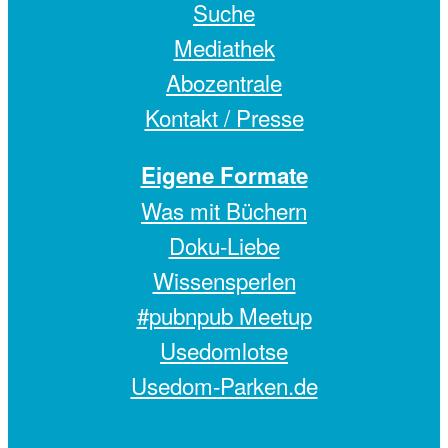
Suche
Mediathek
Abozentrale
Kontakt / Presse
Eigene Formate
Was mit Büchern
Doku-Liebe
Wissensperlen
#pubnpub Meetup
Usedomlotse
Usedom-Parken.de