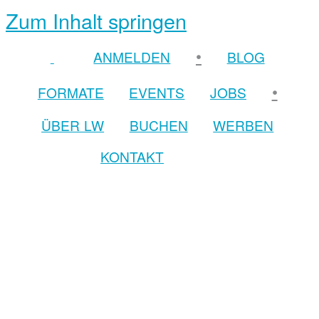
Zum Inhalt springen
•
ANMELDEN
BLOG
•
FORMATE
EVENTS
JOBS
ÜBER LW
BUCHEN
WERBEN
KONTAKT