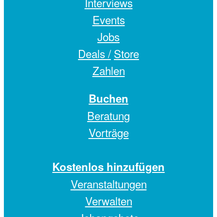
Interviews
Events
Jobs
Deals /
Store
Zahlen
Buchen
Beratung
Vorträge
Kostenlos hinzufügen
Veranstaltungen
Verwalten