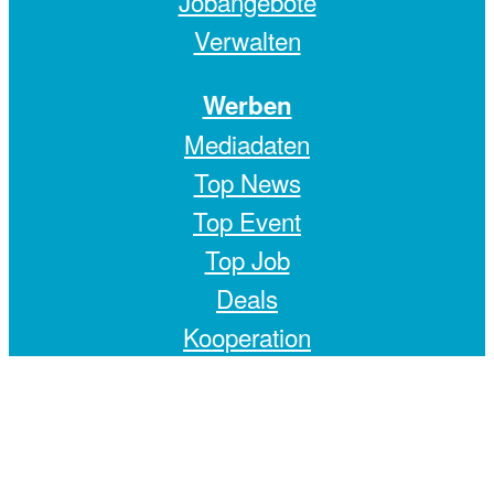
Jobangebote
Verwalten
Werben
Mediadaten
Top News
Top Event
Top Job
Deals
Kooperation