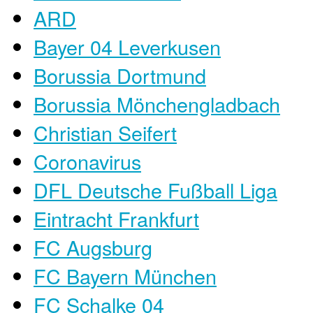
ARD
Bayer 04 Leverkusen
Borussia Dortmund
Borussia Mönchengladbach
Christian Seifert
Coronavirus
DFL Deutsche Fußball Liga
Eintracht Frankfurt
FC Augsburg
FC Bayern München
FC Schalke 04