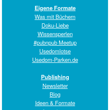
Eigene Formate
Was mit Büchern
Doku-Liebe
Wissensperlen
#pubnpub Meetup
Usedomlotse
Usedom-Parken.de
Publishing
Newsletter
Blog
Ideen & Formate