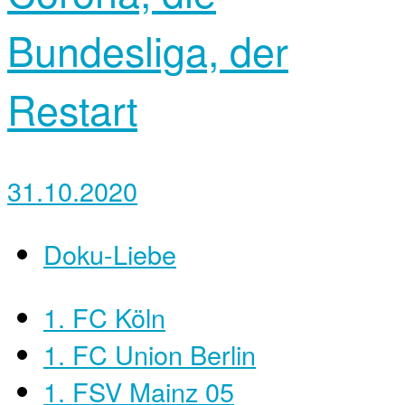
Bundesliga, der
Restart
31.10.2020
Doku-Liebe
1. FC Köln
1. FC Union Berlin
1. FSV Mainz 05