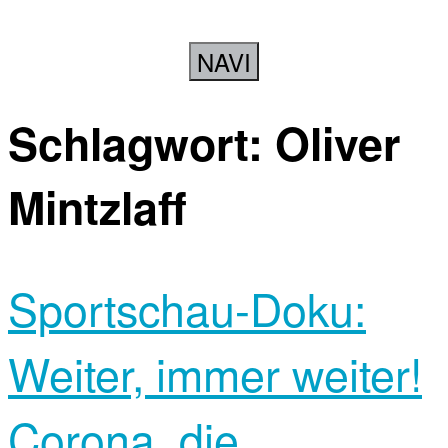
NAVI
Schlagwort:
Oliver
Mintzlaff
Sportschau-Doku:
Weiter, immer weiter!
Corona, die