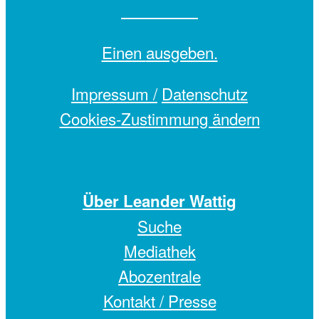
Einen
ausgeben.
Impressum /
Datenschutz
Cookies-Zustimmung ändern
Über Leander Wattig
Suche
Mediathek
Abozentrale
Kontakt / Presse