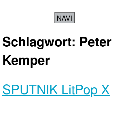
NAVI
Schlagwort:
Peter
Kemper
SPUTNIK LitPop X