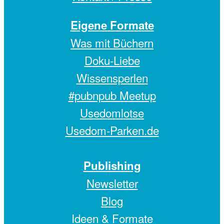
Eigene Formate
Was mit Büchern
Doku-Liebe
Wissensperlen
#pubnpub Meetup
Usedomlotse
Usedom-Parken.de
Publishing
Newsletter
Blog
Ideen & Formate