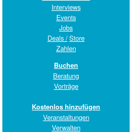
Interviews
Events
Jobs
Deals /
Store
Zahlen
Buchen
Beratung
Vorträge
Kostenlos hinzufügen
Veranstaltungen
Verwalten