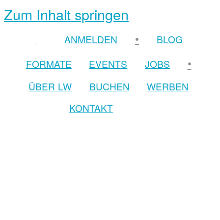
Zum Inhalt springen
•
ANMELDEN
BLOG
•
FORMATE
EVENTS
JOBS
ÜBER LW
BUCHEN
WERBEN
KONTAKT