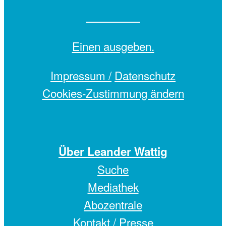
Einen
ausgeben.
Impressum /
Datenschutz
Cookies-Zustimmung ändern
Über Leander Wattig
Suche
Mediathek
Abozentrale
Kontakt / Presse