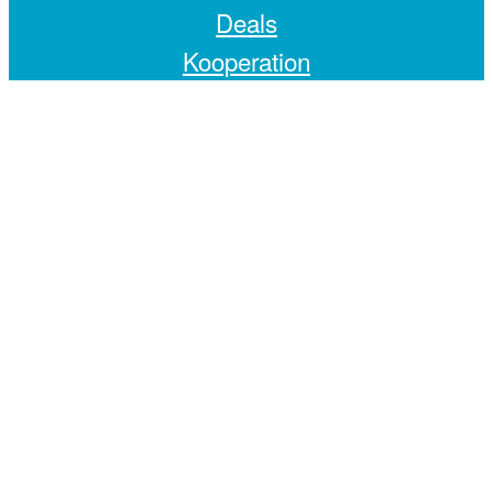
Deals
Kooperation