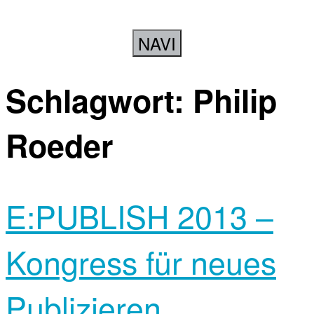
NAVI
Schlagwort:
Philip
Roeder
E:PUBLISH 2013 –
Kongress für neues
Publizieren