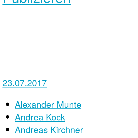
23.07.2017
Alexander Munte
Andrea Kock
Andreas Kirchner