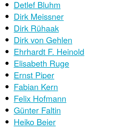
Detlef Bluhm
Dirk Meissner
Dirk Rühaak
Dirk von Gehlen
Ehrhardt F. Heinold
Elisabeth Ruge
Ernst Piper
Fabian Kern
Felix Hofmann
Günter Faltin
Heiko Beier