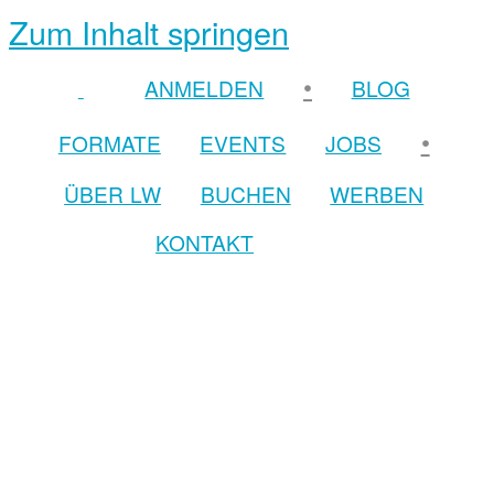
Zum Inhalt springen
•
ANMELDEN
BLOG
•
FORMATE
EVENTS
JOBS
ÜBER LW
BUCHEN
WERBEN
KONTAKT