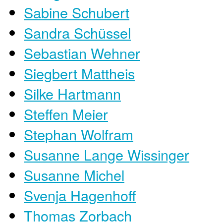
Sabine Schubert
Sandra Schüssel
Sebastian Wehner
Siegbert Mattheis
Silke Hartmann
Steffen Meier
Stephan Wolfram
Susanne Lange Wissinger
Susanne Michel
Svenja Hagenhoff
Thomas Zorbach