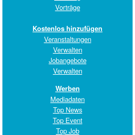
Vorträge
Kostenlos hinzufügen
Veranstaltungen
Verwalten
Jobangebote
Verwalten
Werben
Mediadaten
Top News
Top Event
Top Job