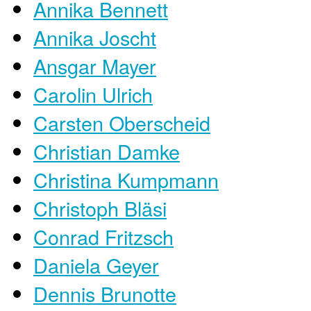
Annika Bennett
Annika Joscht
Ansgar Mayer
Carolin Ulrich
Carsten Oberscheid
Christian Damke
Christina Kumpmann
Christoph Bläsi
Conrad Fritzsch
Daniela Geyer
Dennis Brunotte