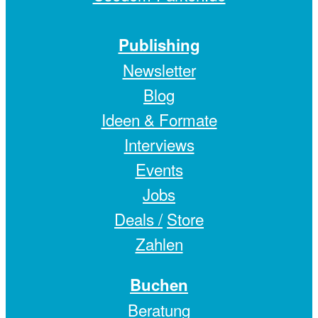
Publishing
Newsletter
Blog
Ideen & Formate
Interviews
Events
Jobs
Deals /
Store
Zahlen
Buchen
Beratung