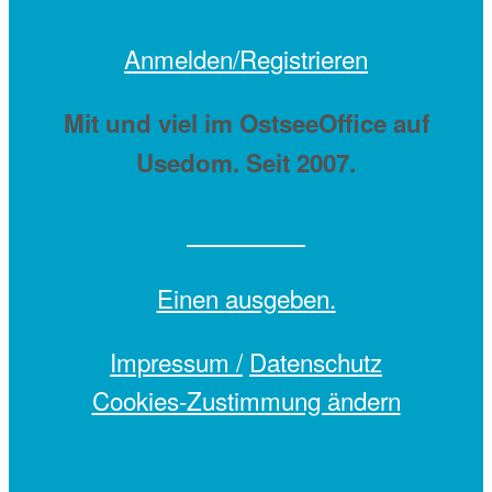
Anmelden/Registrieren
Mit
und viel
im OstseeOffice auf
Usedom. Seit 2007.
Einen
ausgeben.
Impressum /
Datenschutz
Cookies-Zustimmung ändern