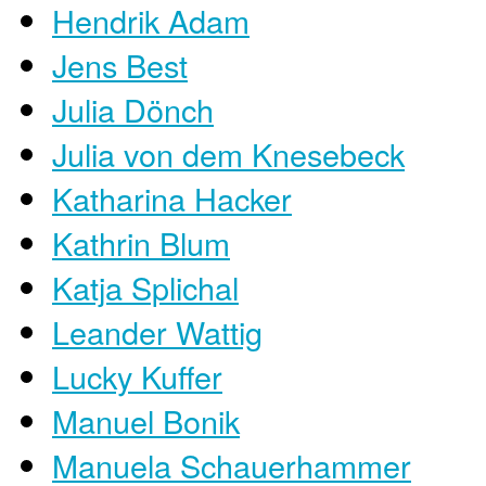
Hendrik Adam
Jens Best
Julia Dönch
Julia von dem Knesebeck
Katharina Hacker
Kathrin Blum
Katja Splichal
Leander Wattig
Lucky Kuffer
Manuel Bonik
Manuela Schauerhammer