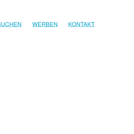
BUCHEN
WERBEN
KONTAKT