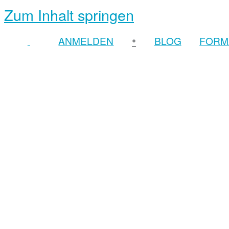
Zum Inhalt springen
•
ANMELDEN
BLOG
FORM