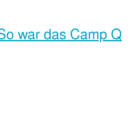
– So war das Camp Q