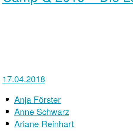
17.04.2018
Anja Förster
Anne Schwarz
Ariane Reinhart