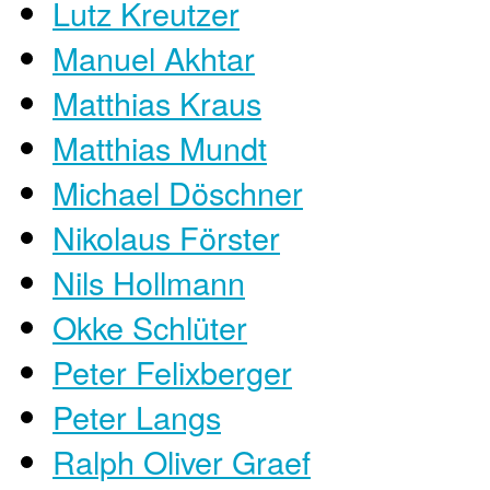
Lutz Kreutzer
Manuel Akhtar
Matthias Kraus
Matthias Mundt
Michael Döschner
Nikolaus Förster
Nils Hollmann
Okke Schlüter
Peter Felixberger
Peter Langs
Ralph Oliver Graef