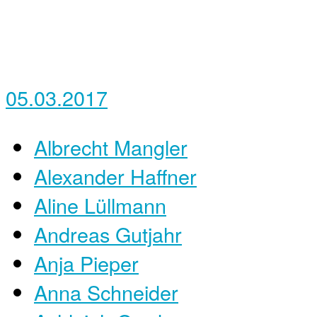
05.03.2017
Albrecht Mangler
Alexander Haffner
Aline Lüllmann
Andreas Gutjahr
Anja Pieper
Anna Schneider