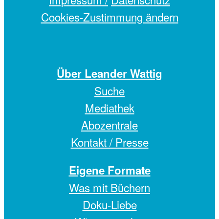
Cookies-Zustimmung ändern
Über Leander Wattig
Suche
Mediathek
Abozentrale
Kontakt / Presse
Eigene Formate
Was mit Büchern
Doku-Liebe