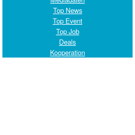
Top News
Top Event
Top Job
Deals
Kooperation