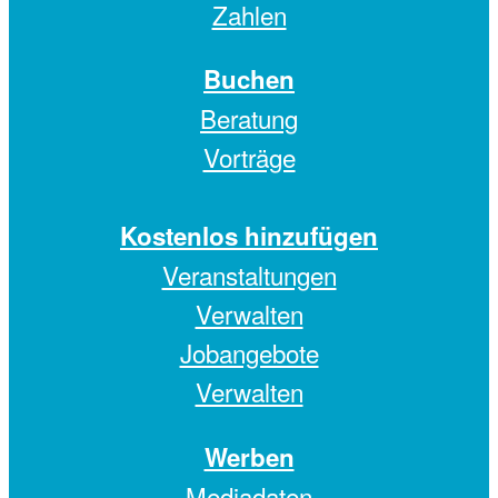
Zahlen
Buchen
Beratung
Vorträge
Kostenlos hinzufügen
Veranstaltungen
Verwalten
Jobangebote
Verwalten
Werben
Mediadaten