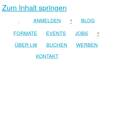
Zum Inhalt springen
•
ANMELDEN
BLOG
•
FORMATE
EVENTS
JOBS
ÜBER LW
BUCHEN
WERBEN
KONTAKT