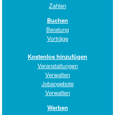
Zahlen
Buchen
Beratung
Vorträge
Kostenlos hinzufügen
Veranstaltungen
Verwalten
Jobangebote
Verwalten
Werben