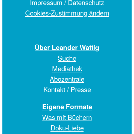
Impressum /
Datenschutz
Cookies-Zustimmung ändern
Über Leander Wattig
Suche
Mediathek
Abozentrale
Kontakt / Presse
Eigene Formate
Was mit Büchern
Doku-Liebe