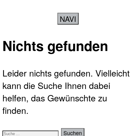
NAVI
Nichts gefunden
Leider nichts gefunden. Vielleicht
kann die Suche Ihnen dabei
helfen, das Gewünschte zu
finden.