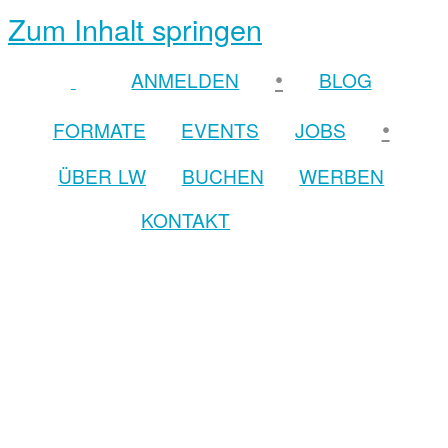
Zum Inhalt springen
•
ANMELDEN
BLOG
•
FORMATE
EVENTS
JOBS
ÜBER LW
BUCHEN
WERBEN
KONTAKT