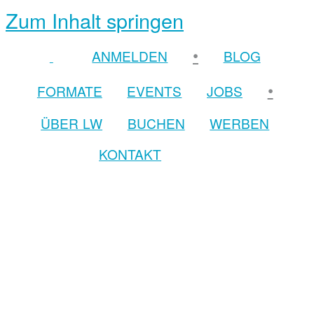
Zum Inhalt springen
•
ANMELDEN
BLOG
•
FORMATE
EVENTS
JOBS
ÜBER LW
BUCHEN
WERBEN
KONTAKT