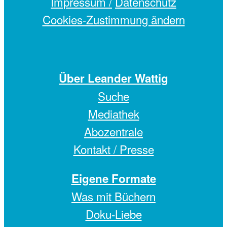
Impressum /
Datenschutz
Cookies-Zustimmung ändern
Über Leander Wattig
Suche
Mediathek
Abozentrale
Kontakt / Presse
Eigene Formate
Was mit Büchern
Doku-Liebe