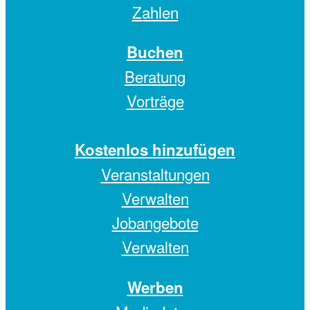
Zahlen
Buchen
Beratung
Vorträge
Kostenlos hinzufügen
Veranstaltungen
Verwalten
Jobangebote
Verwalten
Werben