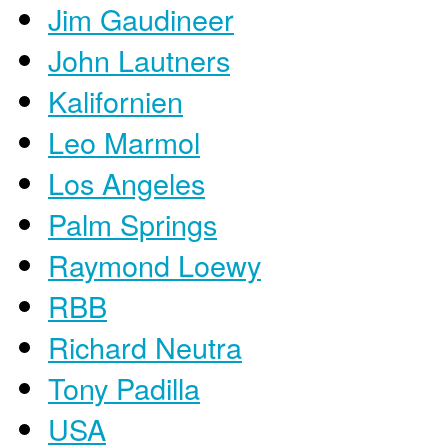
Jim Gaudineer
John Lautners
Kalifornien
Leo Marmol
Los Angeles
Palm Springs
Raymond Loewy
RBB
Richard Neutra
Tony Padilla
USA