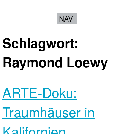
NAVI
Schlagwort:
Raymond Loewy
ARTE-Doku:
Traumhäuser in
Kalifornien