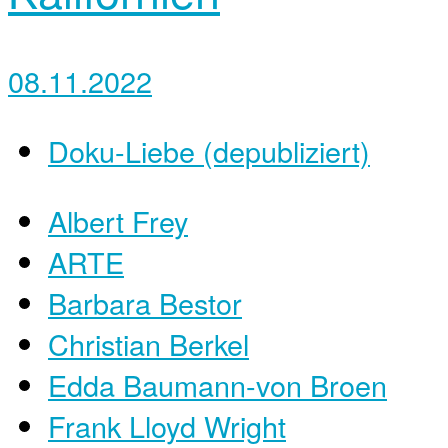
08.11.2022
Doku-Liebe (depubliziert)
Albert Frey
ARTE
Barbara Bestor
Christian Berkel
Edda Baumann-von Broen
Frank Lloyd Wright