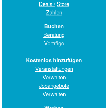
Deals /
Store
Zahlen
Buchen
Beratung
Vorträge
Kostenlos hinzufügen
Veranstaltungen
Verwalten
Jobangebote
Verwalten
Werben