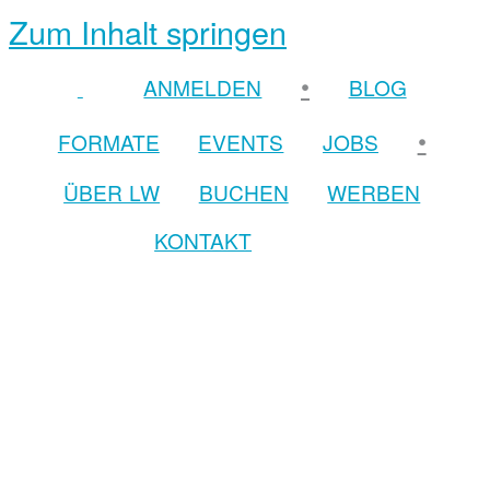
Zum Inhalt springen
•
ANMELDEN
BLOG
•
FORMATE
EVENTS
JOBS
ÜBER LW
BUCHEN
WERBEN
KONTAKT