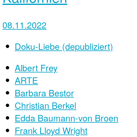
08.11.2022
Doku-Liebe (depubliziert)
Albert Frey
ARTE
Barbara Bestor
Christian Berkel
Edda Baumann-von Broen
Frank Lloyd Wright