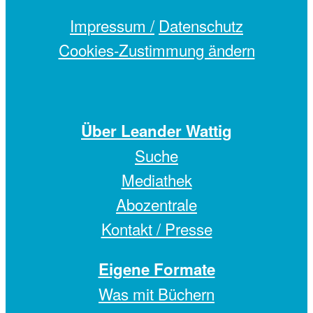
Impressum /
Datenschutz
Cookies-Zustimmung ändern
Über Leander Wattig
Suche
Mediathek
Abozentrale
Kontakt / Presse
Eigene Formate
Was mit Büchern