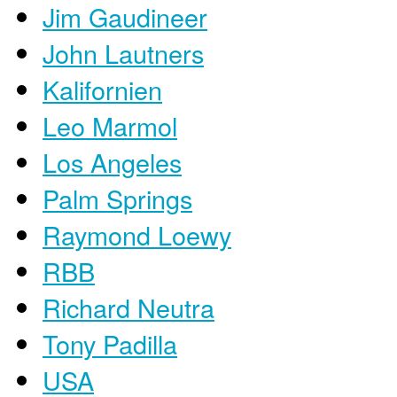
Jim Gaudineer
John Lautners
Kalifornien
Leo Marmol
Los Angeles
Palm Springs
Raymond Loewy
RBB
Richard Neutra
Tony Padilla
USA