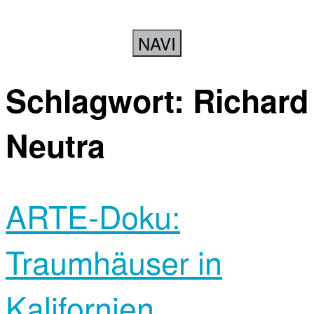
NAVI
Schlagwort:
Richard
Neutra
ARTE-Doku:
Traumhäuser in
Kalifornien