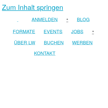
Zum Inhalt springen
•
ANMELDEN
BLOG
•
FORMATE
EVENTS
JOBS
ÜBER LW
BUCHEN
WERBEN
KONTAKT