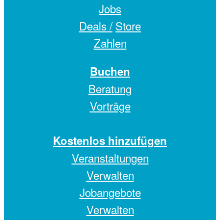
Jobs
Deals /
Store
Zahlen
Buchen
Beratung
Vorträge
Kostenlos hinzufügen
Veranstaltungen
Verwalten
Jobangebote
Verwalten