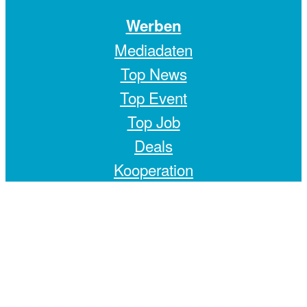
Werben
Mediadaten
Top News
Top Event
Top Job
Deals
Kooperation