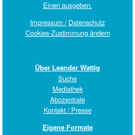
Einen
ausgeben.
Impressum /
Datenschutz
Cookies-Zustimmung ändern
Über Leander Wattig
Suche
Mediathek
Abozentrale
Kontakt / Presse
Eigene Formate