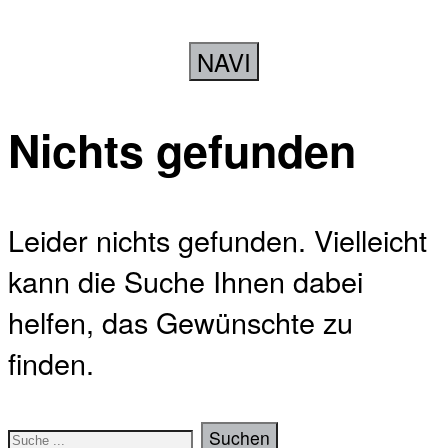
NAVI
Nichts gefunden
Leider nichts gefunden. Vielleicht
kann die Suche Ihnen dabei
helfen, das Gewünschte zu
finden.