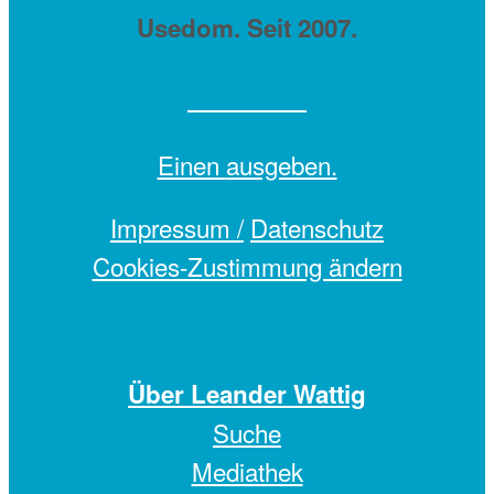
Usedom. Seit 2007.
Einen
ausgeben.
Impressum /
Datenschutz
Cookies-Zustimmung ändern
Über Leander Wattig
Suche
Mediathek