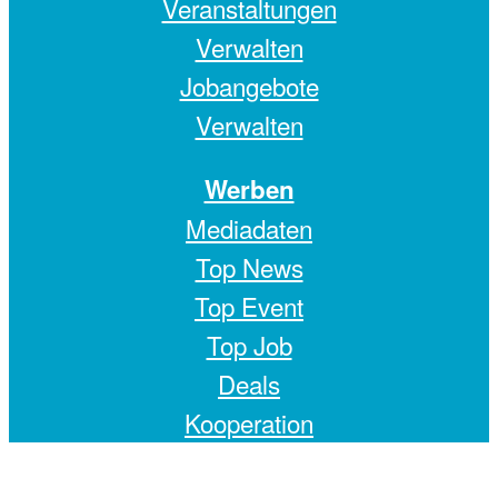
Veranstaltungen
Verwalten
Jobangebote
Verwalten
Werben
Mediadaten
Top News
Top Event
Top Job
Deals
Kooperation