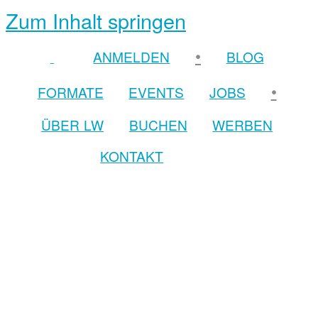
Zum Inhalt springen
•
ANMELDEN
BLOG
•
FORMATE
EVENTS
JOBS
ÜBER LW
BUCHEN
WERBEN
KONTAKT