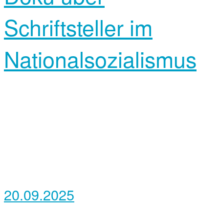
Schriftsteller im
Nationalsozialismus
20.09.2025