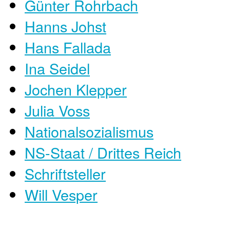
Günter Rohrbach
Hanns Johst
Hans Fallada
Ina Seidel
Jochen Klepper
Julia Voss
Nationalsozialismus
NS-Staat / Drittes Reich
Schriftsteller
Will Vesper