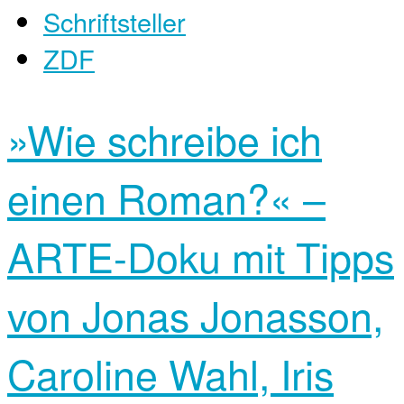
Schriftsteller
ZDF
»Wie schreibe ich
einen Roman?« –
ARTE-Doku mit Tipps
von Jonas Jonasson,
Caroline Wahl, Iris