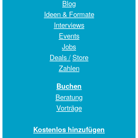
Blog
Ideen & Formate
Interviews
Events
Jobs
Deals /
Store
Zahlen
Buchen
Beratung
Vorträge
Kostenlos hinzufügen