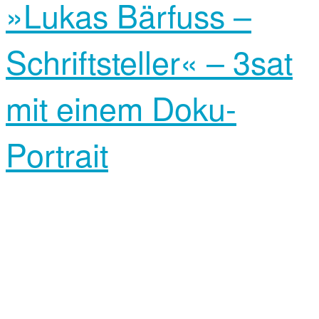
»Lukas Bärfuss –
Schriftsteller« – 3sat
mit einem Doku-
Portrait