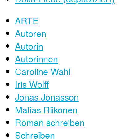
ARTE
Autoren
Autorin
Autorinnen
Caroline Wahl
Iris Wolff
Jonas Jonasson
Matias Riikonen
Roman schreiben
Schreiben