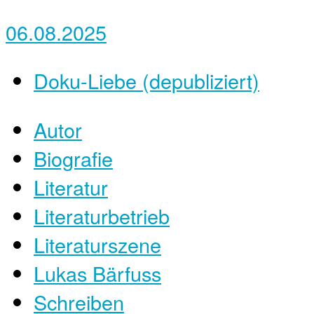
06.08.2025
Doku-Liebe (depubliziert)
Autor
Biografie
Literatur
Literaturbetrieb
Literaturszene
Lukas Bärfuss
Schreiben