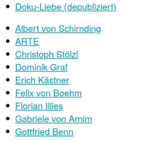
Doku-Liebe (depubliziert)
Albert von Schirnding
ARTE
Christoph Stölzl
Dominik Graf
Erich Kästner
Felix von Boehm
Florian Illies
Gabriele von Arnim
Gottfried Benn