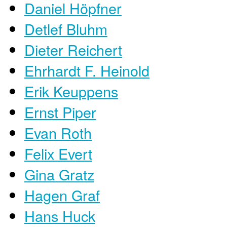
Daniel Höpfner
Detlef Bluhm
Dieter Reichert
Ehrhardt F. Heinold
Erik Keuppens
Ernst Piper
Evan Roth
Felix Evert
Gina Gratz
Hagen Graf
Hans Huck