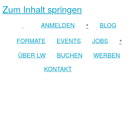
Zum Inhalt springen
•
ANMELDEN
BLOG
•
FORMATE
EVENTS
JOBS
ÜBER LW
BUCHEN
WERBEN
KONTAKT