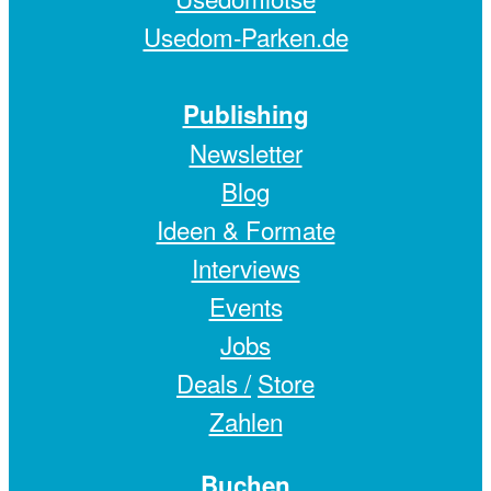
Usedom-Parken.de
Publishing
Newsletter
Blog
Ideen & Formate
Interviews
Events
Jobs
Deals /
Store
Zahlen
Buchen