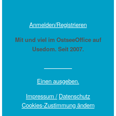
Anmelden/Registrieren
Mit
und viel
im OstseeOffice auf
Usedom. Seit 2007.
Einen
ausgeben.
Impressum /
Datenschutz
Cookies-Zustimmung ändern