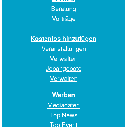
Beratung
Vorträge
Kostenlos hinzufügen
Veranstaltungen
Verwalten
Jobangebote
Verwalten
Werben
Mediadaten
Top News
Top Event