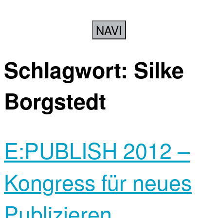
NAVI
Schlagwort:
Silke
Borgstedt
E:PUBLISH 2012 –
Kongress für neues
Publizieren