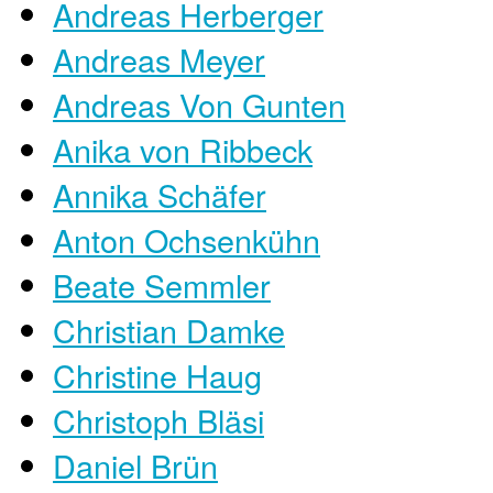
Andreas Herberger
Andreas Meyer
Andreas Von Gunten
Anika von Ribbeck
Annika Schäfer
Anton Ochsenkühn
Beate Semmler
Christian Damke
Christine Haug
Christoph Bläsi
Daniel Brün