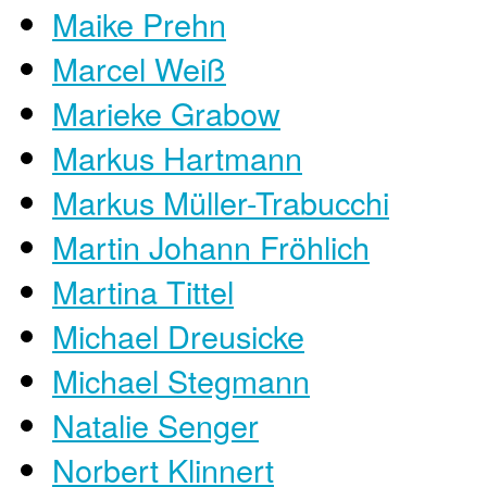
Maike Prehn
Marcel Weiß
Marieke Grabow
Markus Hartmann
Markus Müller-Trabucchi
Martin Johann Fröhlich
Martina Tittel
Michael Dreusicke
Michael Stegmann
Natalie Senger
Norbert Klinnert