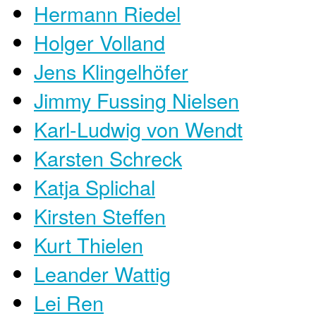
Hermann Riedel
Holger Volland
Jens Klingelhöfer
Jimmy Fussing Nielsen
Karl-Ludwig von Wendt
Karsten Schreck
Katja Splichal
Kirsten Steffen
Kurt Thielen
Leander Wattig
Lei Ren