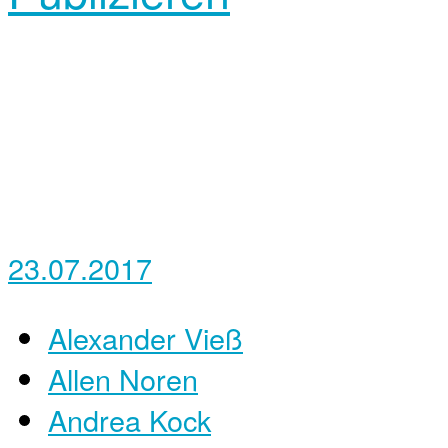
23.07.2017
Alexander Vieß
Allen Noren
Andrea Kock