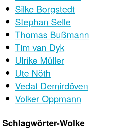
Silke Borgstedt
Stephan Selle
Thomas Bußmann
Tim van Dyk
Ulrike Müller
Ute Nöth
Vedat Demirdöven
Volker Oppmann
Schlagwörter-Wolke