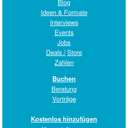
Blog
Ideen & Formate
Interviews
Events
Jobs
Deals /
Store
Zahlen
Buchen
Beratung
Vorträge
Kostenlos hinzufügen