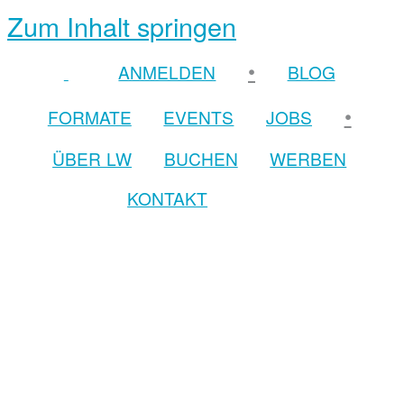
Zum Inhalt springen
•
ANMELDEN
BLOG
•
FORMATE
EVENTS
JOBS
ÜBER LW
BUCHEN
WERBEN
KONTAKT