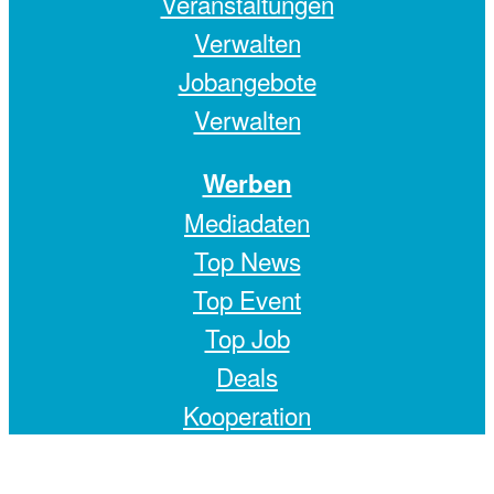
Veranstaltungen
Verwalten
Jobangebote
Verwalten
Werben
Mediadaten
Top News
Top Event
Top Job
Deals
Kooperation