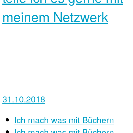
meinem Netzwerk
31.10.2018
Ich mach was mit Büchern
Ich mach was mit Büchern -