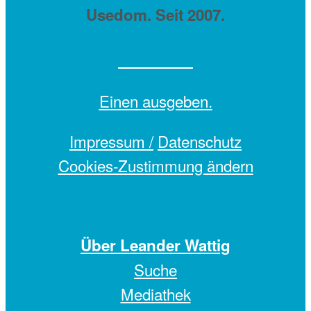
Usedom. Seit 2007.
Einen
ausgeben.
Impressum /
Datenschutz
Cookies-Zustimmung ändern
Über Leander Wattig
Suche
Mediathek