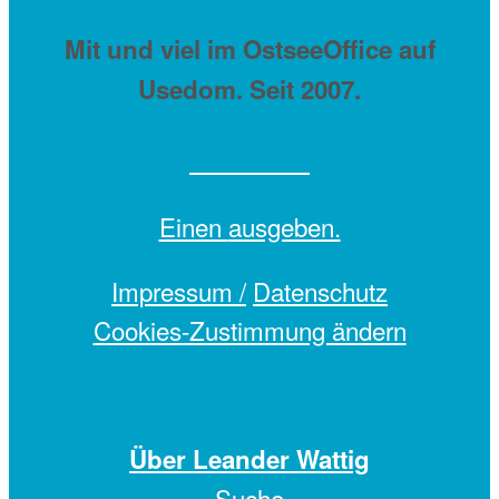
Mit
und viel
im OstseeOffice auf
Usedom. Seit 2007.
Einen
ausgeben.
Impressum /
Datenschutz
Cookies-Zustimmung ändern
Über Leander Wattig
Suche