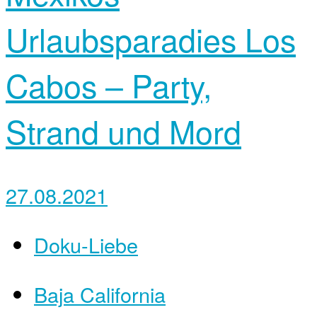
Urlaubsparadies Los
Cabos – Party,
Strand und Mord
27.08.2021
Doku-Liebe
Baja California