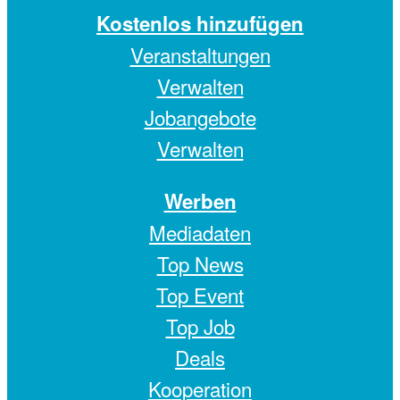
Kostenlos hinzufügen
Veranstaltungen
Verwalten
Jobangebote
Verwalten
Werben
Mediadaten
Top News
Top Event
Top Job
Deals
Kooperation