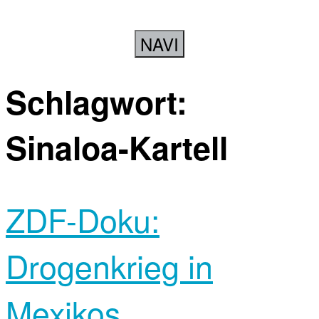
NAVI
Schlagwort:
Sinaloa-Kartell
ZDF-Doku:
Drogenkrieg in
Mexikos