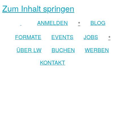
Zum Inhalt springen
•
ANMELDEN
BLOG
•
FORMATE
EVENTS
JOBS
ÜBER LW
BUCHEN
WERBEN
KONTAKT