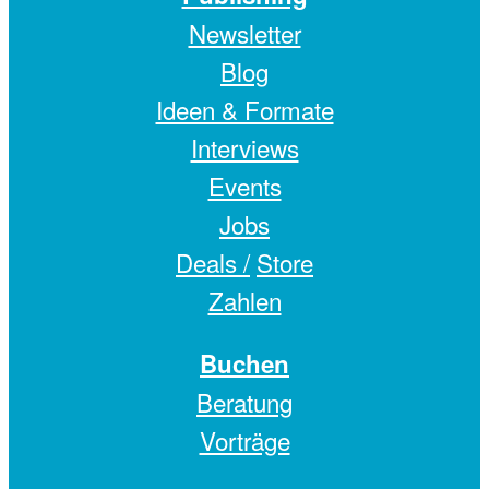
Newsletter
Blog
Ideen & Formate
Interviews
Events
Jobs
Deals /
Store
Zahlen
Buchen
Beratung
Vorträge