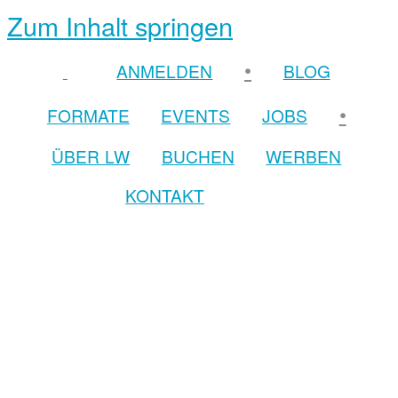
Zum Inhalt springen
•
ANMELDEN
BLOG
•
FORMATE
EVENTS
JOBS
ÜBER LW
BUCHEN
WERBEN
KONTAKT