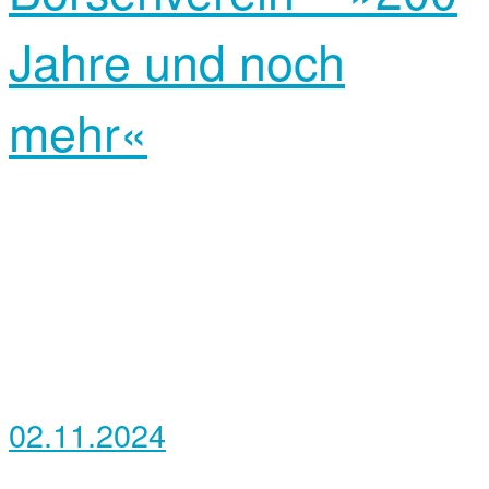
Jahre und noch
mehr«
02.11.2024