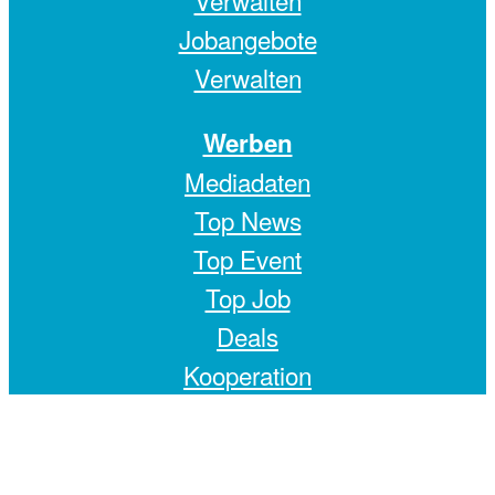
Verwalten
Jobangebote
Verwalten
Werben
Mediadaten
Top News
Top Event
Top Job
Deals
Kooperation