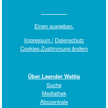
Einen
ausgeben.
Impressum /
Datenschutz
Cookies-Zustimmung ändern
Über Leander Wattig
Suche
Mediathek
Abozentrale