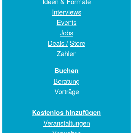
Ideen & Formate
Interviews
Events
Jobs
Deals /
Store
Zahlen
Buchen
Beratung
Vorträge
Kostenlos hinzufügen
Veranstaltungen