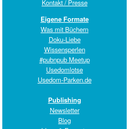
Kontakt / Presse
Eigene Formate
Was mit Büchern
Doku-Liebe
Wissensperlen
#pubnpub Meetup
Usedomlotse
Usedom-Parken.de
Publishing
Newsletter
Blog