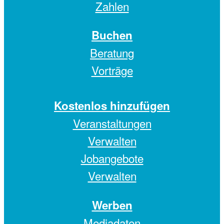
Zahlen
Buchen
Beratung
Vorträge
Kostenlos hinzufügen
Veranstaltungen
Verwalten
Jobangebote
Verwalten
Werben
Mediadaten