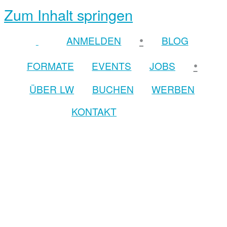
Zum Inhalt springen
•
ANMELDEN
BLOG
•
FORMATE
EVENTS
JOBS
ÜBER LW
BUCHEN
WERBEN
KONTAKT