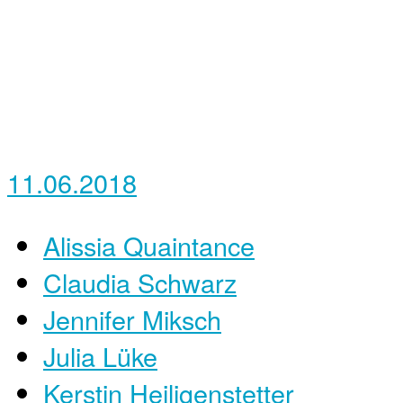
11.06.2018
Alissia Quaintance
Claudia Schwarz
Jennifer Miksch
Julia Lüke
Kerstin Heiligenstetter