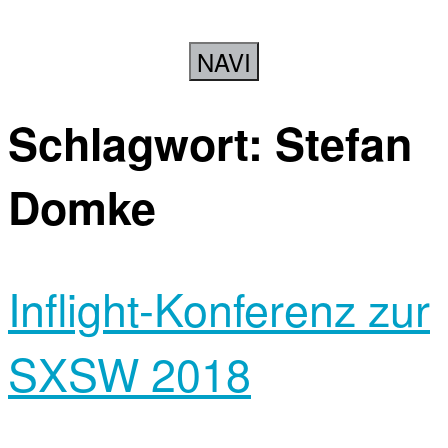
NAVI
Schlagwort:
Stefan
Domke
Inflight-Konferenz zur
SXSW 2018