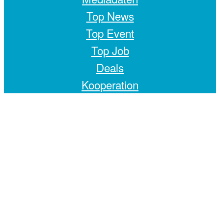
Top News
Top Event
Top Job
Deals
Kooperation