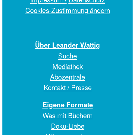
Cookies-Zustimmung ändern
Über Leander Wattig
Suche
Mediathek
Abozentrale
Kontakt / Presse
Eigene Formate
Was mit Büchern
Doku-Liebe