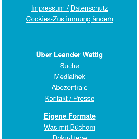
Impressum /
Datenschutz
Cookies-Zustimmung ändern
Über Leander Wattig
Suche
Mediathek
Abozentrale
Kontakt / Presse
Eigene Formate
Was mit Büchern
Doku-Liebe