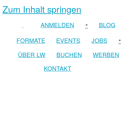
Zum Inhalt springen
•
ANMELDEN
BLOG
•
FORMATE
EVENTS
JOBS
ÜBER LW
BUCHEN
WERBEN
KONTAKT