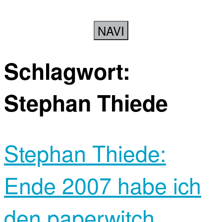
NAVI
Schlagwort:
Stephan Thiede
Stephan Thiede:
Ende 2007 habe ich
den paperwitch