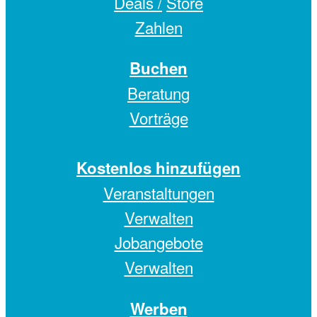
Deals /
Store
Zahlen
Buchen
Beratung
Vorträge
Kostenlos hinzufügen
Veranstaltungen
Verwalten
Jobangebote
Verwalten
Werben