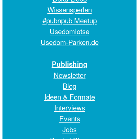
Wissensperlen
#pubnpub Meetup
Usedomlotse
Usedom-Parken.de
Publishing
Newsletter
Blog
Ideen & Formate
Interviews
Events
Jobs