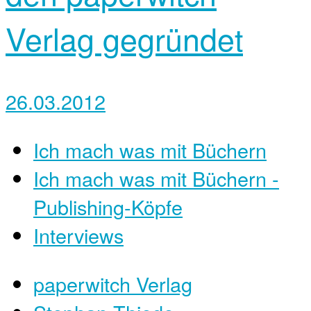
Verlag gegründet
26.03.2012
Ich mach was mit Büchern
Ich mach was mit Büchern -
Publishing-Köpfe
Interviews
paperwitch Verlag