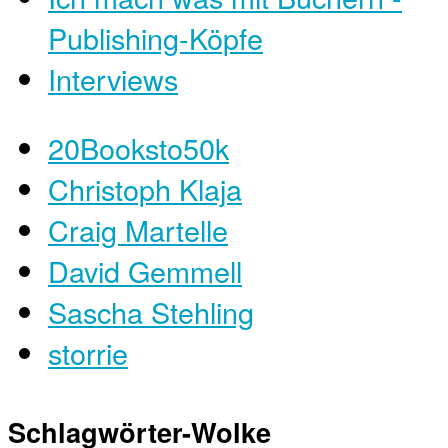
Publishing-Köpfe
Interviews
20Booksto50k
Christoph Klaja
Craig Martelle
David Gemmell
Sascha Stehling
storrie
Schlagwörter-Wolke