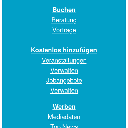
Buchen
Beratung
Vorträge
Kostenlos hinzufügen
Veranstaltungen
Verwalten
Jobangebote
Verwalten
Werben
Mediadaten
Top News