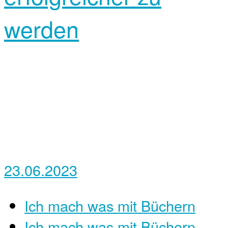
werden
23.06.2023
Ich mach was mit Büchern
Ich mach was mit Büchern -