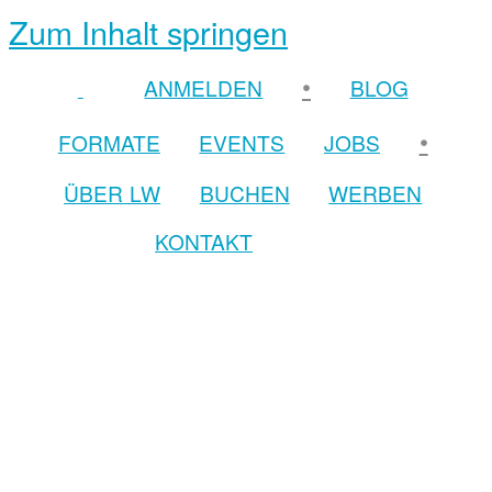
Zum Inhalt springen
•
ANMELDEN
BLOG
•
FORMATE
EVENTS
JOBS
ÜBER LW
BUCHEN
WERBEN
KONTAKT