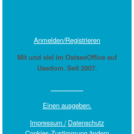
Anmelden/Registrieren
Mit
und viel
im OstseeOffice auf
Usedom. Seit 2007.
Einen
ausgeben.
Impressum /
Datenschutz
Cookies-Zustimmung ändern