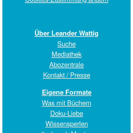
Über Leander Wattig
Suche
Mediathek
Abozentrale
Kontakt / Presse
Eigene Formate
Was mit Büchern
Doku-Liebe
Wissensperlen