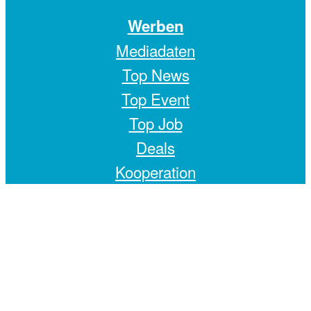
Werben
Mediadaten
Top News
Top Event
Top Job
Deals
Kooperation