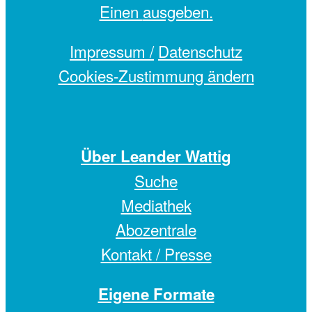
Einen
ausgeben.
Impressum /
Datenschutz
Cookies-Zustimmung ändern
Über Leander Wattig
Suche
Mediathek
Abozentrale
Kontakt / Presse
Eigene Formate