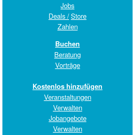
Jobs
Deals /
Store
Zahlen
Buchen
Beratung
Vorträge
Kostenlos hinzufügen
Veranstaltungen
Verwalten
Jobangebote
Verwalten