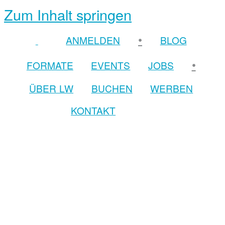
Zum Inhalt springen
•
ANMELDEN
BLOG
•
FORMATE
EVENTS
JOBS
ÜBER LW
BUCHEN
WERBEN
KONTAKT