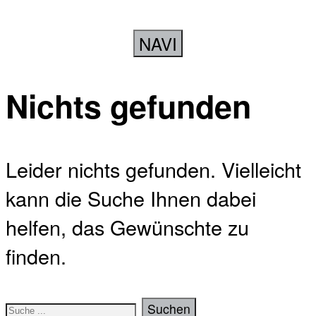
NAVI
Nichts gefunden
Leider nichts gefunden. Vielleicht
kann die Suche Ihnen dabei
helfen, das Gewünschte zu
finden.