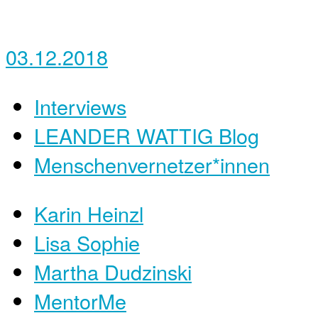
03.12.2018
Interviews
LEANDER WATTIG Blog
Menschenvernetzer*innen
Karin Heinzl
Lisa Sophie
Martha Dudzinski
MentorMe