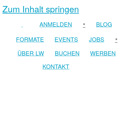
Zum Inhalt springen
•
ANMELDEN
BLOG
•
FORMATE
EVENTS
JOBS
ÜBER LW
BUCHEN
WERBEN
KONTAKT