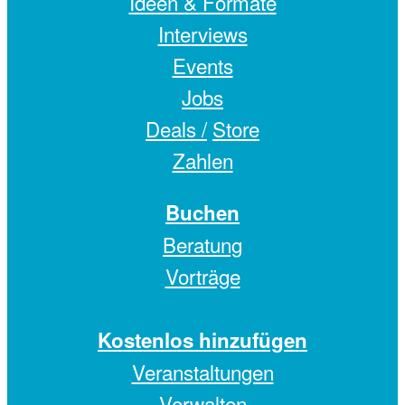
Ideen & Formate
Interviews
Events
Jobs
Deals /
Store
Zahlen
Buchen
Beratung
Vorträge
Kostenlos hinzufügen
Veranstaltungen
Verwalten