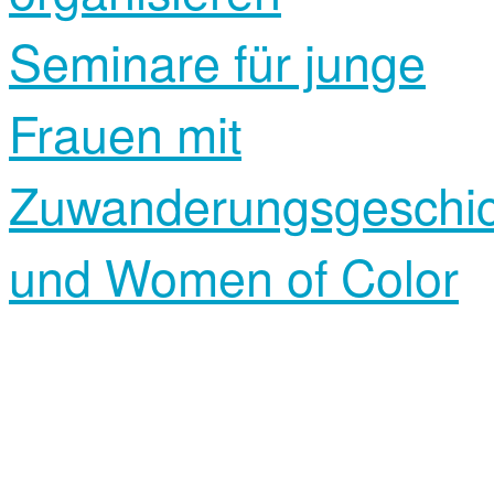
Seminare für junge
Frauen mit
Zuwanderungsgeschic
und Women of Color