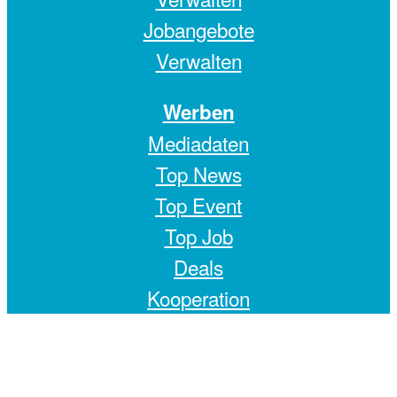
Jobangebote
Verwalten
Werben
Mediadaten
Top News
Top Event
Top Job
Deals
Kooperation