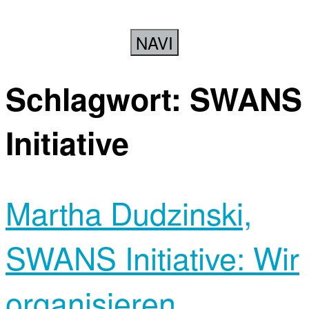
NAVI
Schlagwort:
SWANS
Initiative
Martha Dudzinski,
SWANS Initiative: Wir
organisieren