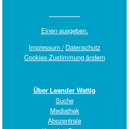
Einen
ausgeben.
Impressum /
Datenschutz
Cookies-Zustimmung ändern
Über Leander Wattig
Suche
Mediathek
Abozentrale