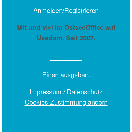
Anmelden/Registrieren
Mit
und viel
im OstseeOffice auf
Usedom. Seit 2007.
Einen
ausgeben.
Impressum /
Datenschutz
Cookies-Zustimmung ändern