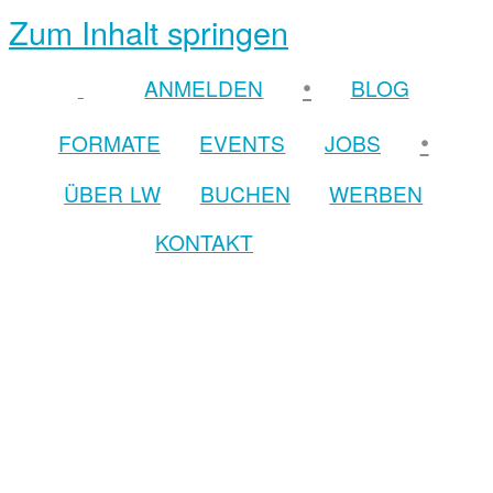
Zum Inhalt springen
•
ANMELDEN
BLOG
•
FORMATE
EVENTS
JOBS
ÜBER LW
BUCHEN
WERBEN
KONTAKT