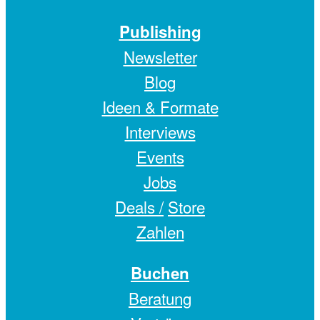
Publishing
Newsletter
Blog
Ideen & Formate
Interviews
Events
Jobs
Deals /
Store
Zahlen
Buchen
Beratung