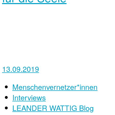
13.09.2019
Menschenvernetzer*innen
Interviews
LEANDER WATTIG Blog