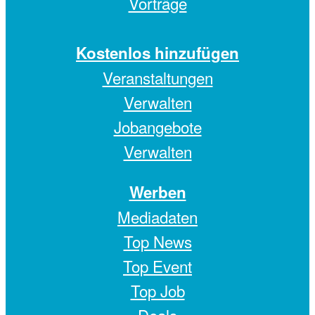
Vorträge
Kostenlos hinzufügen
Veranstaltungen
Verwalten
Jobangebote
Verwalten
Werben
Mediadaten
Top News
Top Event
Top Job