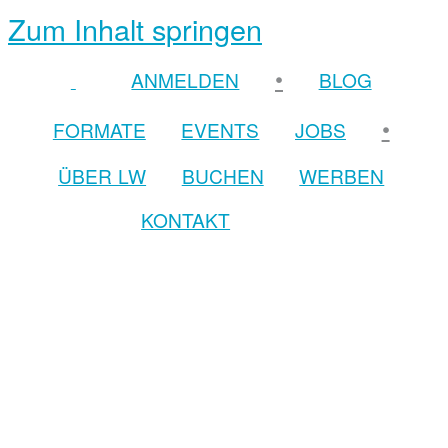
Zum Inhalt springen
•
ANMELDEN
BLOG
•
FORMATE
EVENTS
JOBS
ÜBER LW
BUCHEN
WERBEN
KONTAKT