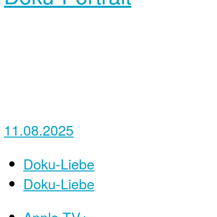
11.08.2025
Doku-Liebe
Doku-Liebe
Apple TV+