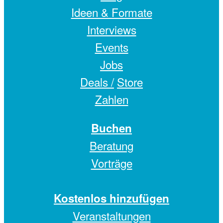
Ideen & Formate
Interviews
Events
Jobs
Deals /
Store
Zahlen
Buchen
Beratung
Vorträge
Kostenlos hinzufügen
Veranstaltungen