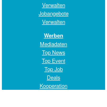
Verwalten
Jobangebote
Verwalten
Werben
Mediadaten
Top News
Top Event
Top Job
Deals
Kooperation