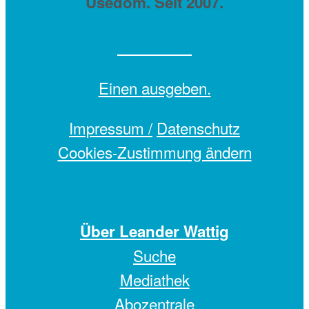
Usedom. Seit 2007.
Einen
ausgeben.
Impressum /
Datenschutz
Cookies-Zustimmung ändern
Über Leander Wattig
Suche
Mediathek
Abozentrale