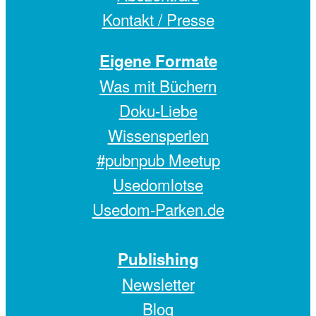
Kontakt / Presse
Eigene Formate
Was mit Büchern
Doku-Liebe
Wissensperlen
#pubnpub Meetup
Usedomlotse
Usedom-Parken.de
Publishing
Newsletter
Blog