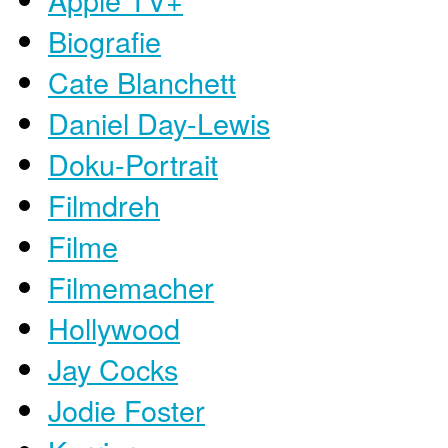
Biografie
Cate Blanchett
Daniel Day-Lewis
Doku-Portrait
Filmdreh
Filme
Filmemacher
Hollywood
Jay Cocks
Jodie Foster