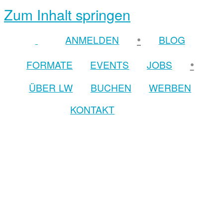
Zum Inhalt springen
•
ANMELDEN
BLOG
•
FORMATE
EVENTS
JOBS
ÜBER LW
BUCHEN
WERBEN
KONTAKT