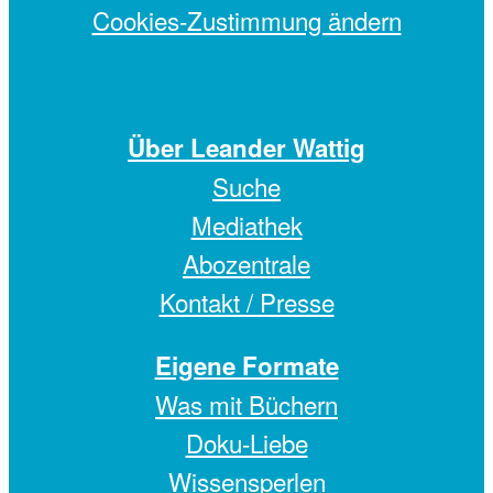
Cookies-Zustimmung ändern
Über Leander Wattig
Suche
Mediathek
Abozentrale
Kontakt / Presse
Eigene Formate
Was mit Büchern
Doku-Liebe
Wissensperlen