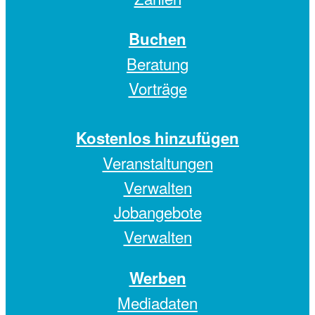
Buchen
Beratung
Vorträge
Kostenlos hinzufügen
Veranstaltungen
Verwalten
Jobangebote
Verwalten
Werben
Mediadaten