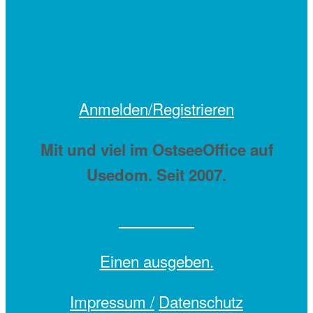
Anmelden/Registrieren
Mit
und viel
im OstseeOffice auf
Usedom. Seit 2007.
Einen
ausgeben.
Impressum /
Datenschutz