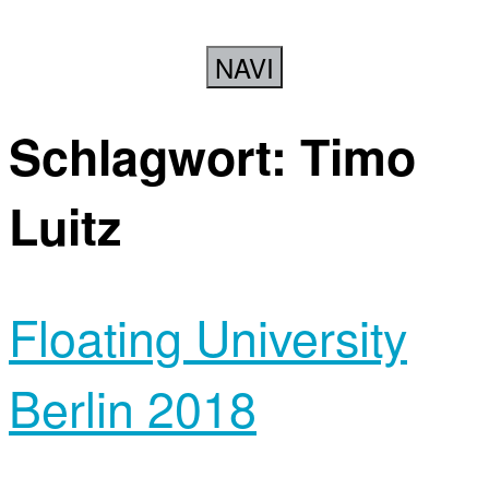
NAVI
Schlagwort:
Timo
Luitz
Floating University
Berlin 2018