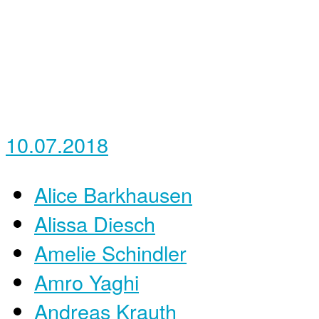
10.07.2018
Alice Barkhausen
Alissa Diesch
Amelie Schindler
Amro Yaghi
Andreas Krauth