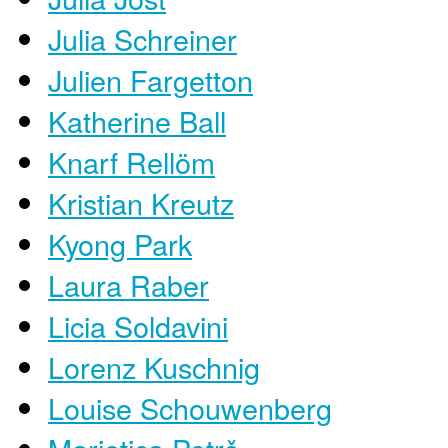
Julia Schreiner
Julien Fargetton
Katherine Ball
Knarf Rellöm
Kristian Kreutz
Kyong Park
Laura Raber
Licia Soldavini
Lorenz Kuschnig
Louise Schouwenberg