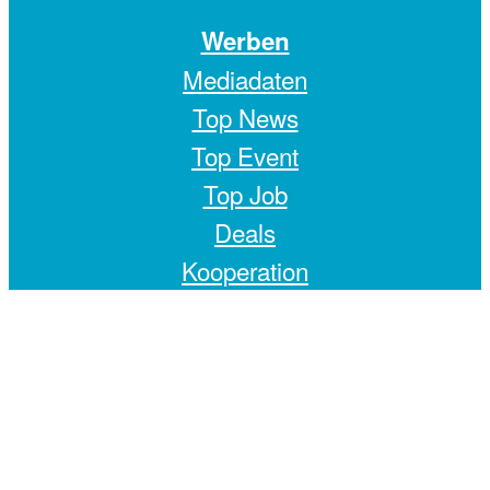
Werben
Mediadaten
Top News
Top Event
Top Job
Deals
Kooperation