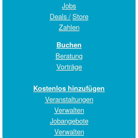
Jobs
Deals /
Store
Zahlen
Buchen
Beratung
Vorträge
Kostenlos hinzufügen
Veranstaltungen
Verwalten
Jobangebote
Verwalten