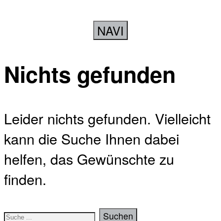
NAVI
Nichts gefunden
Leider nichts gefunden. Vielleicht
kann die Suche Ihnen dabei
helfen, das Gewünschte zu
finden.