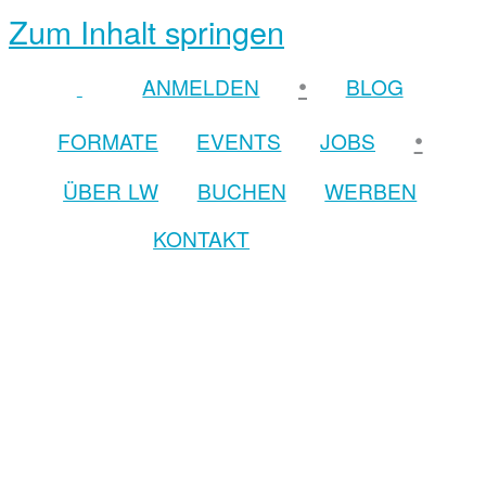
Zum Inhalt springen
•
ANMELDEN
BLOG
•
FORMATE
EVENTS
JOBS
ÜBER LW
BUCHEN
WERBEN
KONTAKT