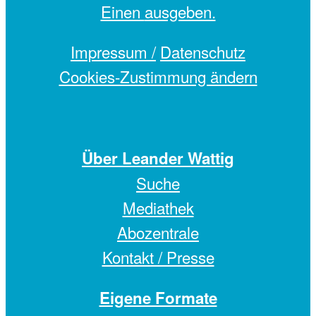
Einen
ausgeben.
Impressum /
Datenschutz
Cookies-Zustimmung ändern
Über Leander Wattig
Suche
Mediathek
Abozentrale
Kontakt / Presse
Eigene Formate